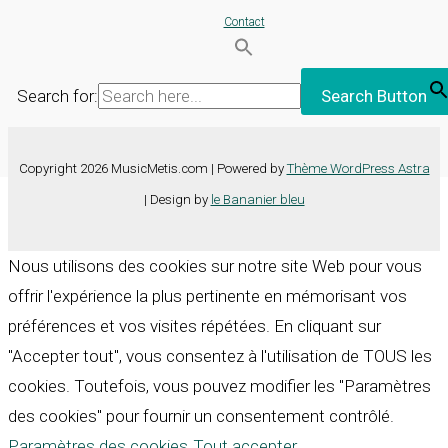
Contact
Search for:
Search Button
Copyright 2026 MusicMetis.com | Powered by
Thème WordPress Astra
| Design by
le Bananier bleu
Nous utilisons des cookies sur notre site Web pour vous
offrir l'expérience la plus pertinente en mémorisant vos
préférences et vos visites répétées. En cliquant sur
"Accepter tout", vous consentez à l'utilisation de TOUS les
cookies. Toutefois, vous pouvez modifier les "Paramètres
des cookies" pour fournir un consentement contrôlé.
Paramètres des cookies
Tout accepter