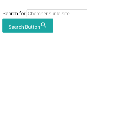
Search for:
Search Button