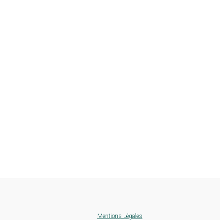
Mentions Légales