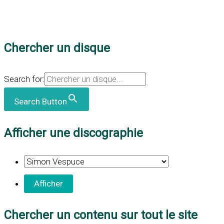
Chercher un disque
Search for:
Search Button
Afficher une discographie
Chercher un contenu sur tout le site