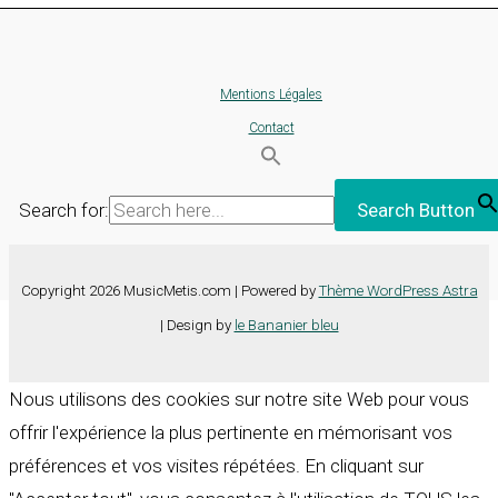
Mentions Légales
Contact
Search for:
Search Button
Copyright 2026 MusicMetis.com | Powered by
Thème WordPress Astra
| Design by
le Bananier bleu
Nous utilisons des cookies sur notre site Web pour vous
offrir l'expérience la plus pertinente en mémorisant vos
préférences et vos visites répétées. En cliquant sur