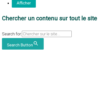
Chercher un contenu sur tout le site
Search for:
Search Button