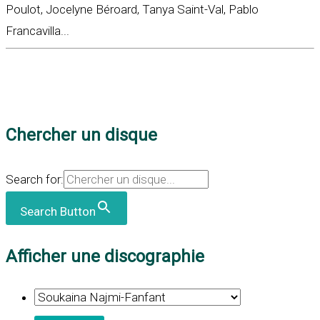
Poulot, Jocelyne Béroard, Tanya Saint-Val, Pablo
Francavilla...
Chercher un disque
Search for:
Search Button
Afficher une discographie