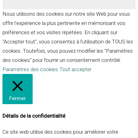
Nous utilisons des cookies sur notre site Web pour vous
offrir l'expérience la plus pertinente en mémorisant vos
préférences et vos visites répétées. En cliquant sur
"Accepter tout", vous consentez à l'utilisation de TOUS les
cookies. Toutefois, vous pouvez modifier les "Paramètres
des cookies" pour fournir un consentement contrôlé.
Paramètres des cookies
Tout accepter
Fermer
Détails de la confidentialité
Ce site web utilise des cookies pour améliorer votre