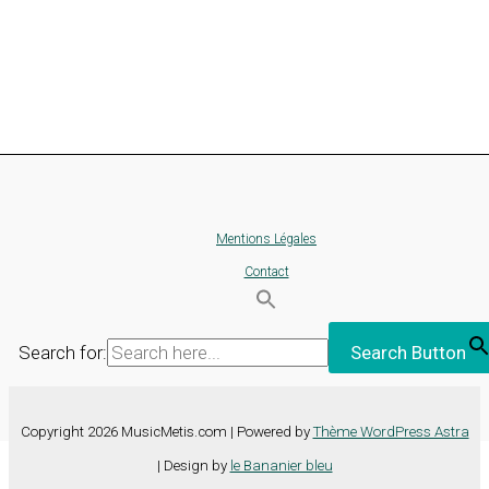
Mentions Légales
Contact
Search for:
Search Button
Copyright 2026 MusicMetis.com | Powered by
Thème WordPress Astra
| Design by
le Bananier bleu