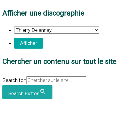
Afficher une discographie
Chercher un contenu sur tout le site
Search for:
Search Button