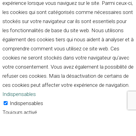
expérience lorsque vous naviguez sur le site. Parmi ceux-ci,
les cookies qui sont catégorisés comme nécessaires sont
stockés sur votre navigateur car ils sont essentiels pour
les fonctionnalités de base du site web. Nous utilisons
également des cookies tiers qui nous aident à analyser et à
comprendre comment vous utilisez ce site web. Ces
cookies ne seront stockés dans votre navigateur qu'avec
votre consentement. Vous avez également la possibilité de
refuser ces cookies. Mais la désactivation de certains de
ces cookies peut affecter votre expérience de navigation.
Indispensables
Indispensables
Toujours activé
Necessary cookies are absolutely essential for the
website to function properly. These cookies ensure basic