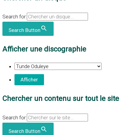
Search for:
Search Button
Afficher une discographie
Chercher un contenu sur tout le site
Search for:
Search Button