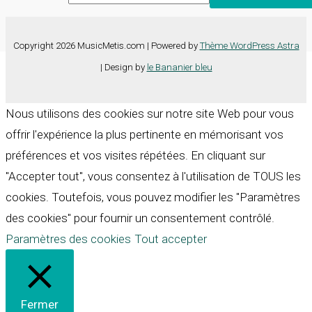
Copyright 2026 MusicMetis.com | Powered by
Thème WordPress Astra
| Design by
le Bananier bleu
Nous utilisons des cookies sur notre site Web pour vous
offrir l'expérience la plus pertinente en mémorisant vos
préférences et vos visites répétées. En cliquant sur
"Accepter tout", vous consentez à l'utilisation de TOUS les
cookies. Toutefois, vous pouvez modifier les "Paramètres
des cookies" pour fournir un consentement contrôlé.
Paramètres des cookies
Tout accepter
Fermer