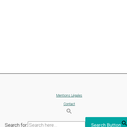
Mentions Légales
Contact
Search for:
Search Button