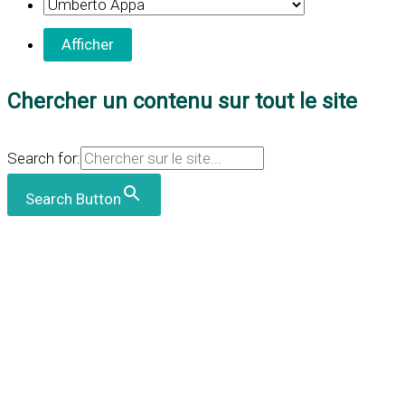
Chercher un contenu sur tout le site
Search for:
Search Button