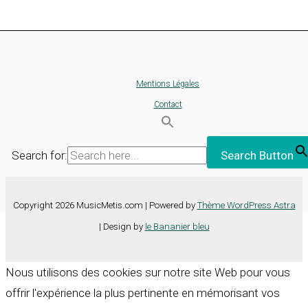
Mentions Légales
Contact
Search for:
Search Button
Copyright 2026 MusicMetis.com | Powered by
Thème WordPress Astra
| Design by
le Bananier bleu
Nous utilisons des cookies sur notre site Web pour vous
offrir l'expérience la plus pertinente en mémorisant vos