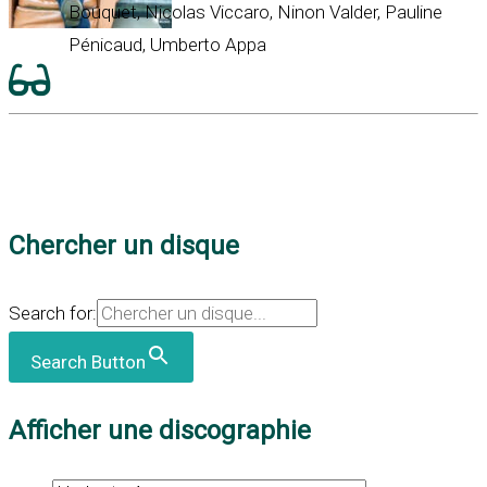
Bouquet, Nicolas Viccaro, Ninon Valder, Pauline
Pénicaud, Umberto Appa
Chercher un disque
Search for:
Search Button
Afficher une discographie