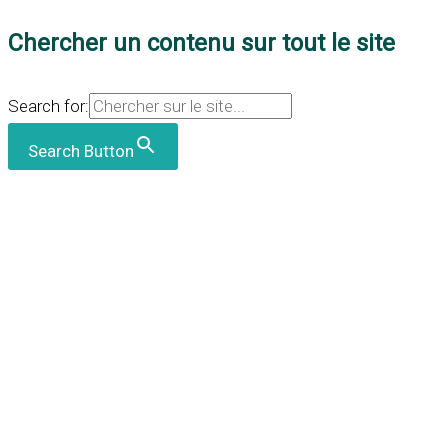
Chercher un contenu sur tout le site
Search for:
Search Button