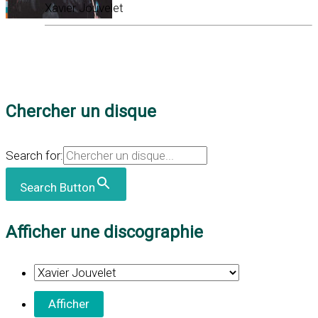
Xavier Jouvelet
Chercher un disque
Search for:
Search Button
Afficher une discographie