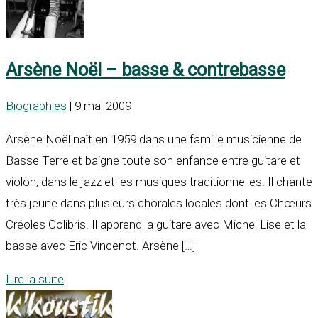
Arsène Noël – basse & contrebasse
Biographies
| 9 mai 2009
Arsène Noël naît en 1959 dans une famille musicienne de
Basse Terre et baigne toute son enfance entre guitare et
violon, dans le jazz et les musiques traditionnelles. Il chante
très jeune dans plusieurs chorales locales dont les Chœurs
Créoles Colibris. Il apprend la guitare avec Michel Lise et la
basse avec Eric Vincenot. Arsène […]
Lire la suite