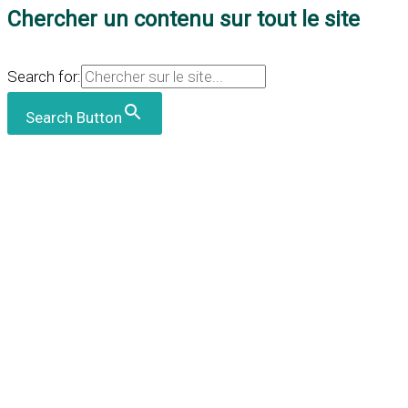
Chercher un contenu sur tout le site
Search for:
Search Button