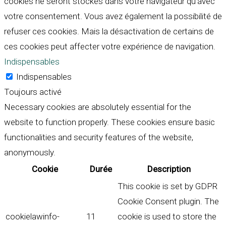
cookies ne seront stockés dans votre navigateur qu'avec
votre consentement. Vous avez également la possibilité de
refuser ces cookies. Mais la désactivation de certains de
ces cookies peut affecter votre expérience de navigation.
Indispensables
Indispensables
Toujours activé
Necessary cookies are absolutely essential for the
website to function properly. These cookies ensure basic
functionalities and security features of the website,
anonymously.
Cookie
Durée
Description
This cookie is set by GDPR
Cookie Consent plugin. The
cookielawinfo-
11
cookie is used to store the