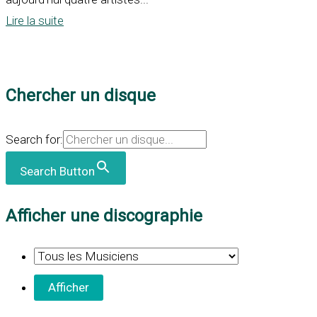
Lire la suite
Chercher un disque
Search for:
Search Button
Afficher une discographie