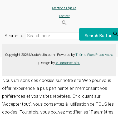
Mentions Légales
Contact
Search for:
Search Button
Copyright 2026 MusicMetis.com | Powered by
Thème WordPress Astra
| Design by
le Bananier bleu
Nous utilisons des cookies sur notre site Web pour vous
offrir l'expérience la plus pertinente en mémorisant vos
préférences et vos visites répétées. En cliquant sur
"Accepter tout", vous consentez à l'utilisation de TOUS les
cookies. Toutefois, vous pouvez modifier les "Paramètres