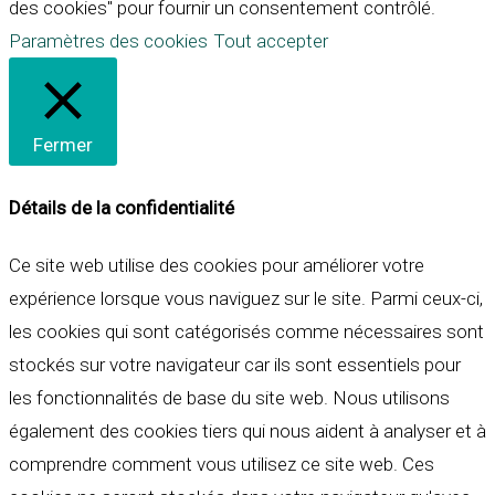
des cookies" pour fournir un consentement contrôlé.
Paramètres des cookies
Tout accepter
Fermer
Détails de la confidentialité
Ce site web utilise des cookies pour améliorer votre
expérience lorsque vous naviguez sur le site. Parmi ceux-ci,
les cookies qui sont catégorisés comme nécessaires sont
stockés sur votre navigateur car ils sont essentiels pour
les fonctionnalités de base du site web. Nous utilisons
également des cookies tiers qui nous aident à analyser et à
comprendre comment vous utilisez ce site web. Ces