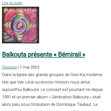
Lire la suite
Balkouta présente « Bémirail »
Disques
| 1 mai 2003
Dans la lignée des grands groupes de Gwo-Ka moderne
tels que Van Lévé ou encore Horizon, nous arrive
aujourd’hui Balkouta. Le concept est pourtant né depuis
1991 et un premier album « Génération Balkouta » était
alors paru sous l’impulsion de Dominique Tauliaut. Le