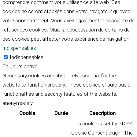
comprendre comment vous utilisez ce site web. Ces
cookies ne seront stockés dans votre navigateur qu'avec
votre consentement. Vous avez également la possibilité de
refuser ces cookies. Mais la désactivation de certains de
ces cookies peut affecter votre expérience de navigation.
Indispensables
Indispensables
Toujours activé
Necessary cookies are absolutely essential for the
website to function properly. These cookies ensure basic
functionalities and security features of the website,
anonymously.
Cookie
Durée
Description
This cookie is set by GDPR
Cookie Consent plugin. The