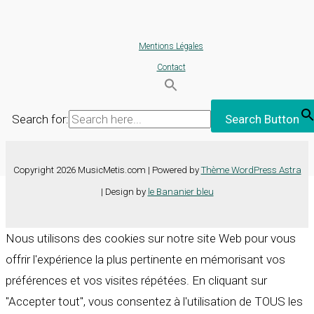
Mentions Légales
Contact
Search for:
Search Button
Copyright 2026 MusicMetis.com | Powered by
Thème WordPress Astra
| Design by
le Bananier bleu
Nous utilisons des cookies sur notre site Web pour vous
offrir l'expérience la plus pertinente en mémorisant vos
préférences et vos visites répétées. En cliquant sur
"Accepter tout", vous consentez à l'utilisation de TOUS les