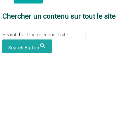
Chercher un contenu sur tout le site
Search for:
Search Button