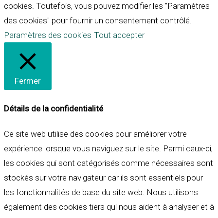
cookies. Toutefois, vous pouvez modifier les "Paramètres
des cookies" pour fournir un consentement contrôlé.
Paramètres des cookies
Tout accepter
Fermer
Détails de la confidentialité
Ce site web utilise des cookies pour améliorer votre
expérience lorsque vous naviguez sur le site. Parmi ceux-ci,
les cookies qui sont catégorisés comme nécessaires sont
stockés sur votre navigateur car ils sont essentiels pour
les fonctionnalités de base du site web. Nous utilisons
également des cookies tiers qui nous aident à analyser et à