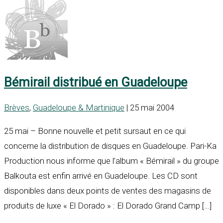
Bémirail distribué en Guadeloupe
Brèves
,
Guadeloupe & Martinique
| 25 mai 2004
25 mai – Bonne nouvelle et petit sursaut en ce qui
concerne la distribution de disques en Guadeloupe. Pari-Ka
Production nous informe que l’album « Bémirail » du groupe
Balkouta est enfin arrivé en Guadeloupe. Les CD sont
disponibles dans deux points de ventes des magasins de
produits de luxe « El Dorado » : El Dorado Grand Camp […]