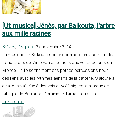
[Ut musica] Jénès, par Balkouta, l’arbre
aux mille racines
Brèves
,
Disques
| 27 novembre 2014
La musique de Balkouta sonne comme le bruissement des
frondaisons de l’Arbre-Caraïbe faces aux vents colorés du
Monde. Le foisonnement des petites percussions noue
des liens avec les rythmes aériens de la batterie. S’ajoute à
cela le travail ciselé des voix et voilà signée la marque de
fabrique de Balkouta. Dominique Tauliaut en est le...
Lire la suite