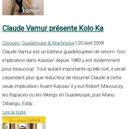
Claude Vamur présente Kolo Ka
Disques
,
Guadeloupe & Martinique
| 20 avril 2008
Claude Vamur est un batteur guadeloupéen de renom. Son
implication dans Kassav’ depuis 1983 y est évidemment
pour beaucoup. Tout autant importante qu’elle soit, il serait
cependant plus que réducteur de résumer Claude à cette
seule implication. Avant Kassav’ il y eut Robert Mavounzy,
les Rapaces ou les Vikings en Guadeloupe, puis Manu
Dibango, Eddy...
Lire la suite