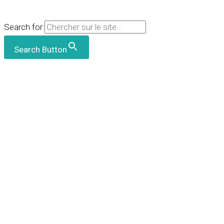
Search for:
Search Button