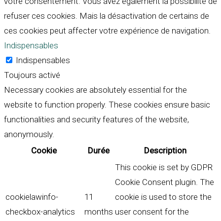
votre consentement. Vous avez également la possibilité de
refuser ces cookies. Mais la désactivation de certains de
ces cookies peut affecter votre expérience de navigation.
Indispensables
Indispensables
Toujours activé
Necessary cookies are absolutely essential for the
website to function properly. These cookies ensure basic
functionalities and security features of the website,
anonymously.
Cookie
Durée
Description
This cookie is set by GDPR
Cookie Consent plugin. The
cookielawinfo-
11
cookie is used to store the
checkbox-analytics
months
user consent for the