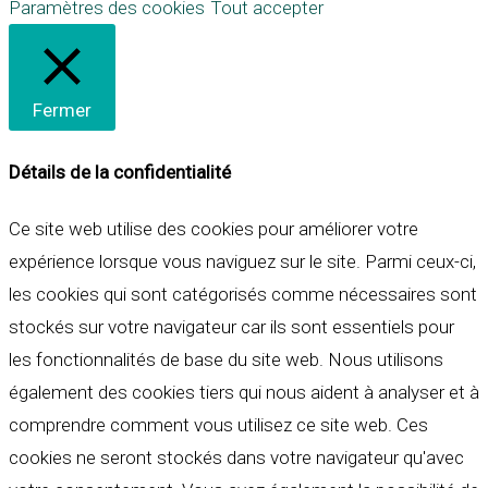
Paramètres des cookies
Tout accepter
Fermer
Détails de la confidentialité
Ce site web utilise des cookies pour améliorer votre
expérience lorsque vous naviguez sur le site. Parmi ceux-ci,
les cookies qui sont catégorisés comme nécessaires sont
stockés sur votre navigateur car ils sont essentiels pour
les fonctionnalités de base du site web. Nous utilisons
également des cookies tiers qui nous aident à analyser et à
comprendre comment vous utilisez ce site web. Ces
cookies ne seront stockés dans votre navigateur qu'avec