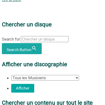
Chercher un disque
Search for:
Search Button
Afficher une discographie
Chercher un contenu sur tout le site