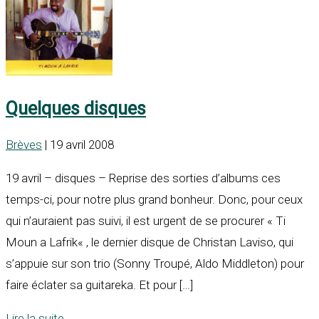
Quelques disques
Brèves
| 19 avril 2008
19 avril – disques – Reprise des sorties d’albums ces
temps-ci, pour notre plus grand bonheur. Donc, pour ceux
qui n’auraient pas suivi, il est urgent de se procurer « Ti
Moun a Lafrik« , le dernier disque de Christan Laviso, qui
s’appuie sur son trio (Sonny Troupé, Aldo Middleton) pour
faire éclater sa guitareka. Et pour […]
Lire la suite