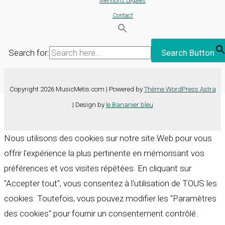
Mentions Légales
Contact
Search for:
Search Button
Copyright 2026 MusicMetis.com | Powered by
Thème WordPress Astra
| Design by
le Bananier bleu
Nous utilisons des cookies sur notre site Web pour vous
offrir l'expérience la plus pertinente en mémorisant vos
préférences et vos visites répétées. En cliquant sur
"Accepter tout", vous consentez à l'utilisation de TOUS les
cookies. Toutefois, vous pouvez modifier les "Paramètres
des cookies" pour fournir un consentement contrôlé.