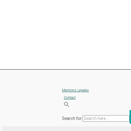
Mentions Légales
Contact
Search for: