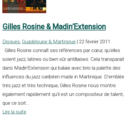
Gilles Rosine & Madin’Extension
Disques
,
Guadeloupe & Martinique
| 22 février 2011
Gilles Rosine connaît ses références par cœur, qu’elles
soient jazz, latines ou bien sûr antillaises. Cela transparait
dans Madin’Extension qui balaie avec brio la palette des
influences du jazz caribéen made in Martinique. D’emblée
très jazz et très technique, Gilles Rosine nous montre
également rapidement qu’il est un compositeur de talent,
que ce soit...
Lire la suite