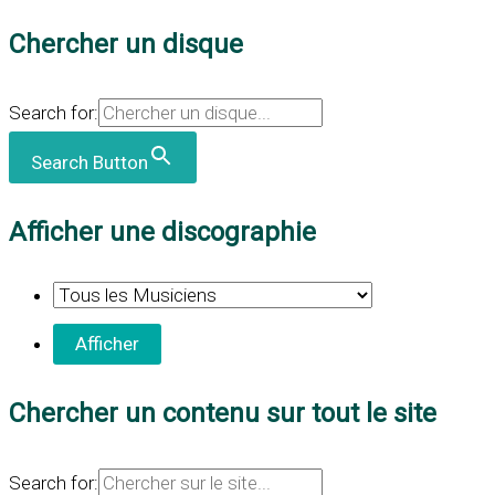
Chercher un disque
Search for:
Search Button
Afficher une discographie
Chercher un contenu sur tout le site
Search for: