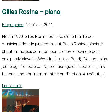
Gilles Rosine – piano
Biographies
| 24 février 2011
Né en 1970, Gilles Rosine est issu d’une famille de
musiciens dont le plus connu fut Paulo Rosine (pianiste,
chanteur, auteur, compositeur et cheville ouvrière des
groupes Malavoi et West Indies Jazz Band). Dès son plus
jeune âge il débute par l’apprentissage de la batterie, puis
fait du piano son instrument de prédilection. Au début […]
Lire la suite