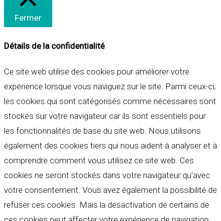
Fermer
Détails de la confidentialité
Ce site web utilise des cookies pour améliorer votre
expérience lorsque vous naviguez sur le site. Parmi ceux-ci,
les cookies qui sont catégorisés comme nécessaires sont
stockés sur votre navigateur car ils sont essentiels pour
les fonctionnalités de base du site web. Nous utilisons
également des cookies tiers qui nous aident à analyser et à
comprendre comment vous utilisez ce site web. Ces
cookies ne seront stockés dans votre navigateur qu'avec
votre consentement. Vous avez également la possibilité de
refuser ces cookies. Mais la désactivation de certains de
ces cookies peut affecter votre expérience de navigation.