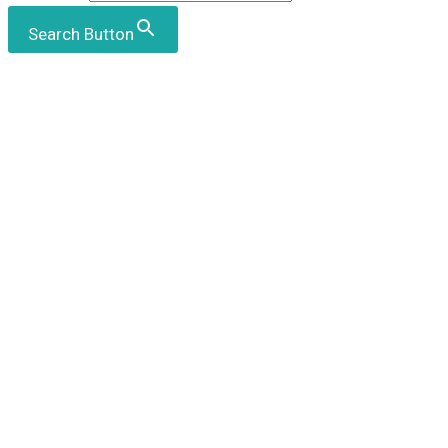
Search Button