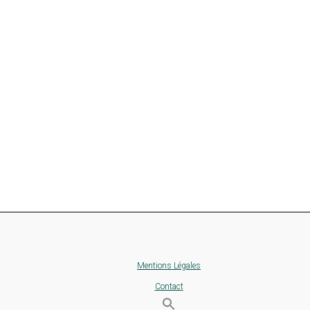
Mentions Légales
Contact