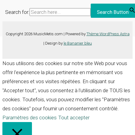
Search for:
Search Button
Copyright 2026 MusicMetis.com | Powered by
Thème WordPress Astra
| Design by
le Bananier bleu
Nous utilisons des cookies sur notre site Web pour vous
offrir l'expérience la plus pertinente en mémorisant vos
préférences et vos visites répétées. En cliquant sur
"Accepter tout", vous consentez à l'utilisation de TOUS les
cookies. Toutefois, vous pouvez modifier les "Paramètres
des cookies" pour fournir un consentement contrôlé.
Paramètres des cookies
Tout accepter