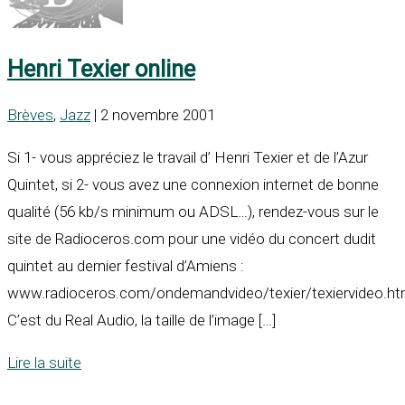
Henri Texier online
Brèves
,
Jazz
| 2 novembre 2001
Si 1- vous appréciez le travail d’ Henri Texier et de l’Azur
Quintet, si 2- vous avez une connexion internet de bonne
qualité (56 kb/s minimum ou ADSL…), rendez-vous sur le
site de Radioceros.com pour une vidéo du concert dudit
quintet au dernier festival d’Amiens :
www.radioceros.com/ondemandvideo/texier/texiervideo.ht
C’est du Real Audio, la taille de l’image […]
Lire la suite