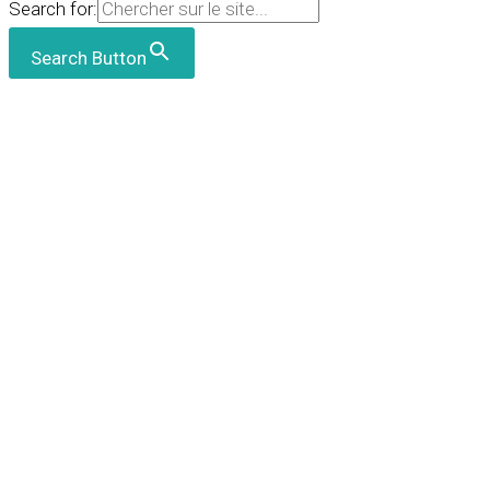
Search for:
Search Button