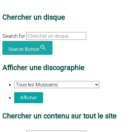
Chercher un disque
Search for:
Search Button
Afficher une discographie
Chercher un contenu sur tout le site