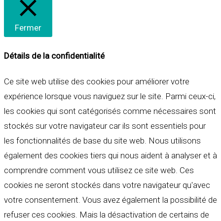
Fermer
Détails de la confidentialité
Ce site web utilise des cookies pour améliorer votre
expérience lorsque vous naviguez sur le site. Parmi ceux-ci,
les cookies qui sont catégorisés comme nécessaires sont
stockés sur votre navigateur car ils sont essentiels pour
les fonctionnalités de base du site web. Nous utilisons
également des cookies tiers qui nous aident à analyser et à
comprendre comment vous utilisez ce site web. Ces
cookies ne seront stockés dans votre navigateur qu'avec
votre consentement. Vous avez également la possibilité de
refuser ces cookies. Mais la désactivation de certains de