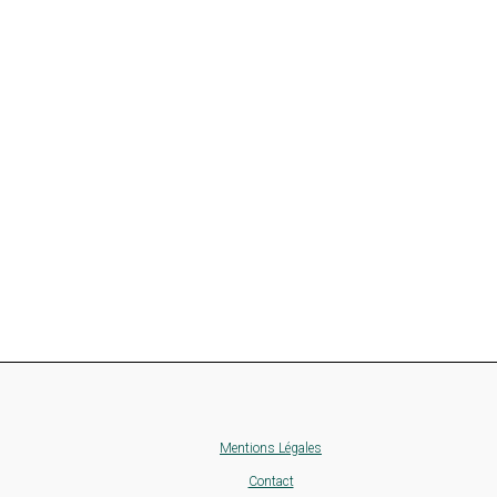
Mentions Légales
Contact