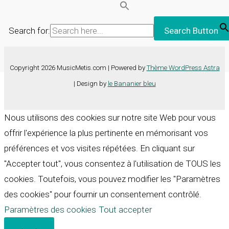
Search for:
Search Button
Copyright 2026 MusicMetis.com | Powered by
Thème WordPress Astra
| Design by
le Bananier bleu
Nous utilisons des cookies sur notre site Web pour vous
offrir l'expérience la plus pertinente en mémorisant vos
préférences et vos visites répétées. En cliquant sur
"Accepter tout", vous consentez à l'utilisation de TOUS les
cookies. Toutefois, vous pouvez modifier les "Paramètres
des cookies" pour fournir un consentement contrôlé.
Paramètres des cookies
Tout accepter