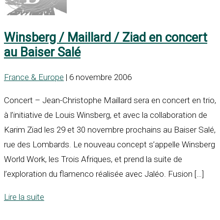
Winsberg / Maillard / Ziad en concert
au Baiser Salé
France & Europe
| 6 novembre 2006
Concert – Jean-Christophe Maillard sera en concert en trio,
à l’initiative de Louis Winsberg, et avec la collaboration de
Karim Ziad les 29 et 30 novembre prochains au Baiser Salé,
rue des Lombards. Le nouveau concept s’appelle Winsberg
World Work, les Trois Afriques, et prend la suite de
l’exploration du flamenco réalisée avec Jaléo. Fusion […]
Lire la suite