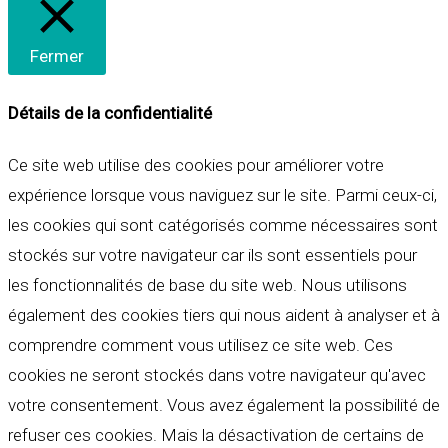
Fermer
Détails de la confidentialité
Ce site web utilise des cookies pour améliorer votre
expérience lorsque vous naviguez sur le site. Parmi ceux-ci,
les cookies qui sont catégorisés comme nécessaires sont
stockés sur votre navigateur car ils sont essentiels pour
les fonctionnalités de base du site web. Nous utilisons
également des cookies tiers qui nous aident à analyser et à
comprendre comment vous utilisez ce site web. Ces
cookies ne seront stockés dans votre navigateur qu'avec
votre consentement. Vous avez également la possibilité de
refuser ces cookies. Mais la désactivation de certains de