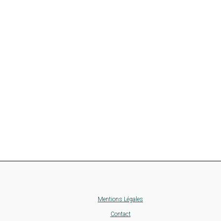
Mentions Légales
Contact