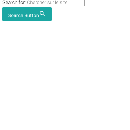
Search for:
Search Button