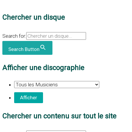
Chercher un disque
Search for:
Search Button
Afficher une discographie
Chercher un contenu sur tout le site