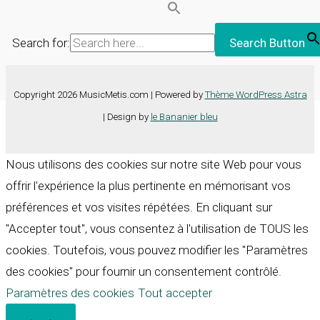
Search for:
Search Button
Copyright 2026 MusicMetis.com | Powered by
Thème WordPress Astra
| Design by
le Bananier bleu
Nous utilisons des cookies sur notre site Web pour vous
offrir l'expérience la plus pertinente en mémorisant vos
préférences et vos visites répétées. En cliquant sur
"Accepter tout", vous consentez à l'utilisation de TOUS les
cookies. Toutefois, vous pouvez modifier les "Paramètres
des cookies" pour fournir un consentement contrôlé.
Paramètres des cookies
Tout accepter