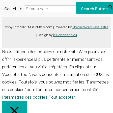
Search for:
Search Button
Copyright 2026 MusicMetis.com | Powered by
Thème WordPress Astra
| Design by
le Bananier bleu
Nous utilisons des cookies sur notre site Web pour vous
offrir l'expérience la plus pertinente en mémorisant vos
préférences et vos visites répétées. En cliquant sur
"Accepter tout", vous consentez à l'utilisation de TOUS les
cookies. Toutefois, vous pouvez modifier les "Paramètres
des cookies" pour fournir un consentement contrôlé.
Paramètres des cookies
Tout accepter