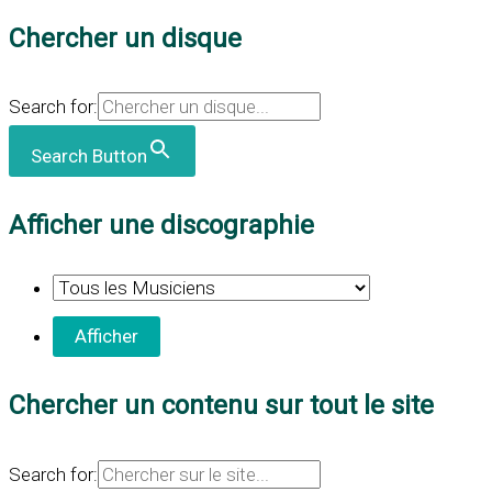
Chercher un disque
Search for:
Search Button
Afficher une discographie
Chercher un contenu sur tout le site
Search for: