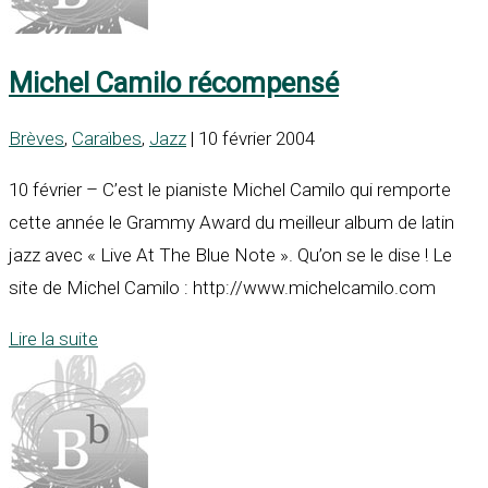
Michel Camilo récompensé
Brèves
,
Caraïbes
,
Jazz
| 10 février 2004
10 février – C’est le pianiste Michel Camilo qui remporte
cette année le Grammy Award du meilleur album de latin
jazz avec « Live At The Blue Note ». Qu’on se le dise ! Le
site de Michel Camilo : http://www.michelcamilo.com
Lire la suite