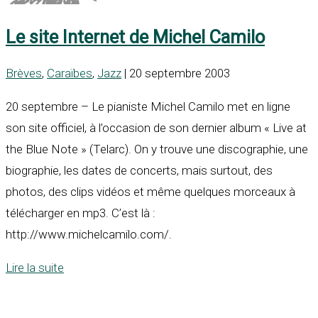
Le site Internet de Michel Camilo
Brèves
,
Caraïbes
,
Jazz
| 20 septembre 2003
20 septembre – Le pianiste Michel Camilo met en ligne
son site officiel, à l’occasion de son dernier album « Live at
the Blue Note » (Telarc). On y trouve une discographie, une
biographie, les dates de concerts, mais surtout, des
photos, des clips vidéos et même quelques morceaux à
télécharger en mp3. C’est là :
http://www.michelcamilo.com/.
Lire la suite