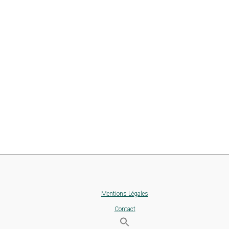
Mentions Légales
Contact