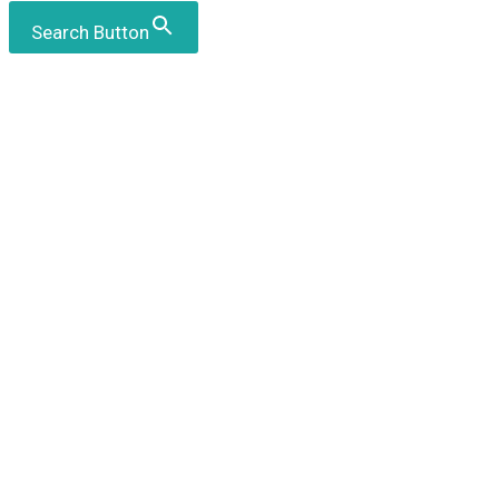
Search Button