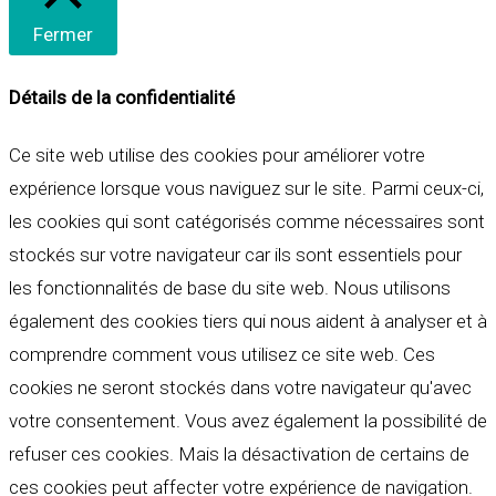
Fermer
Détails de la confidentialité
Ce site web utilise des cookies pour améliorer votre
expérience lorsque vous naviguez sur le site. Parmi ceux-ci,
les cookies qui sont catégorisés comme nécessaires sont
stockés sur votre navigateur car ils sont essentiels pour
les fonctionnalités de base du site web. Nous utilisons
également des cookies tiers qui nous aident à analyser et à
comprendre comment vous utilisez ce site web. Ces
cookies ne seront stockés dans votre navigateur qu'avec
votre consentement. Vous avez également la possibilité de
refuser ces cookies. Mais la désactivation de certains de
ces cookies peut affecter votre expérience de navigation.