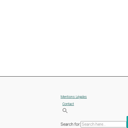
Mentions Légales
Contact
Search for: