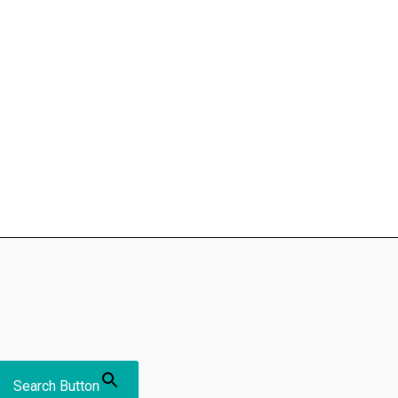
Search Button