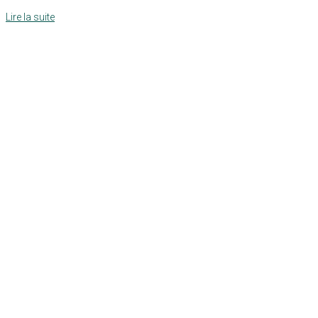
Lire la suite