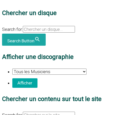
Chercher un disque
Search for:
Search Button
Afficher une discographie
Chercher un contenu sur tout le site