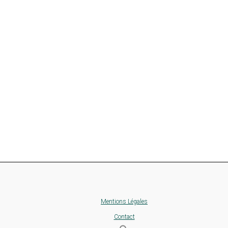
Mentions Légales
Contact