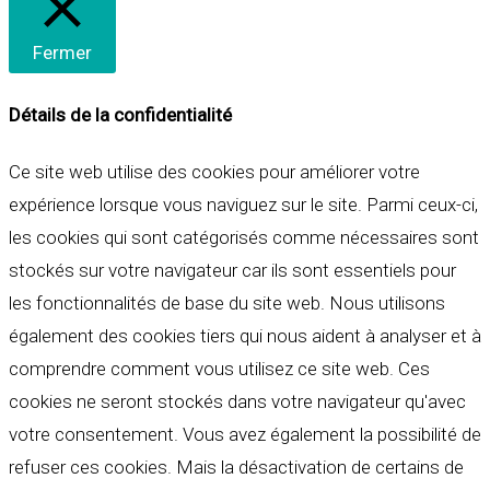
Fermer
Détails de la confidentialité
Ce site web utilise des cookies pour améliorer votre
expérience lorsque vous naviguez sur le site. Parmi ceux-ci,
les cookies qui sont catégorisés comme nécessaires sont
stockés sur votre navigateur car ils sont essentiels pour
les fonctionnalités de base du site web. Nous utilisons
également des cookies tiers qui nous aident à analyser et à
comprendre comment vous utilisez ce site web. Ces
cookies ne seront stockés dans votre navigateur qu'avec
votre consentement. Vous avez également la possibilité de
refuser ces cookies. Mais la désactivation de certains de