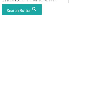
Search for:
Search Button