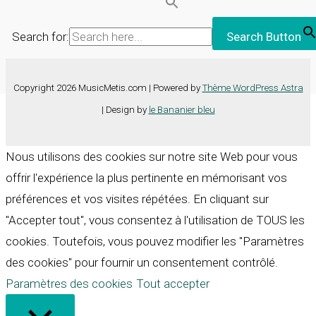
Search for:
Search Button
Copyright 2026 MusicMetis.com | Powered by
Thème WordPress Astra
| Design by
le Bananier bleu
Nous utilisons des cookies sur notre site Web pour vous
offrir l'expérience la plus pertinente en mémorisant vos
préférences et vos visites répétées. En cliquant sur
"Accepter tout", vous consentez à l'utilisation de TOUS les
cookies. Toutefois, vous pouvez modifier les "Paramètres
des cookies" pour fournir un consentement contrôlé.
Paramètres des cookies
Tout accepter