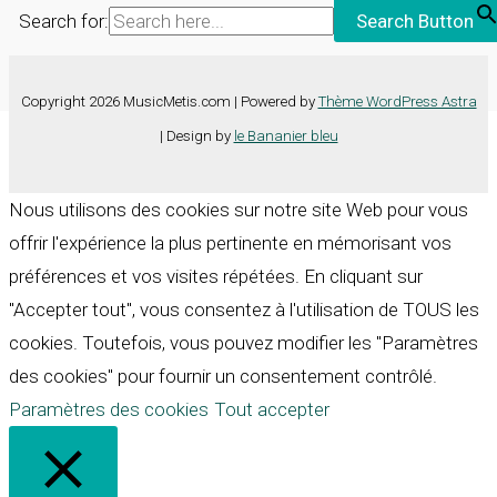
Search for:
Search Button
Copyright 2026 MusicMetis.com | Powered by
Thème WordPress Astra
| Design by
le Bananier bleu
Nous utilisons des cookies sur notre site Web pour vous
offrir l'expérience la plus pertinente en mémorisant vos
préférences et vos visites répétées. En cliquant sur
"Accepter tout", vous consentez à l'utilisation de TOUS les
cookies. Toutefois, vous pouvez modifier les "Paramètres
des cookies" pour fournir un consentement contrôlé.
Paramètres des cookies
Tout accepter