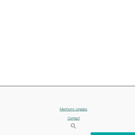
Mentions Légales
Contact