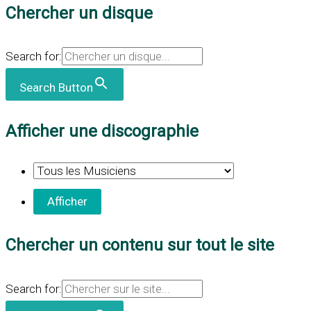
Chercher un disque
Search for:
Search Button
Afficher une discographie
Chercher un contenu sur tout le site
Search for: