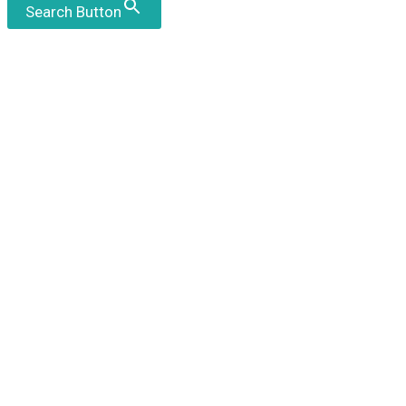
Search Button