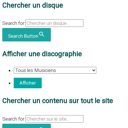
Chercher un disque
Search for:
Search Button
Afficher une discographie
Chercher un contenu sur tout le site
Search for: