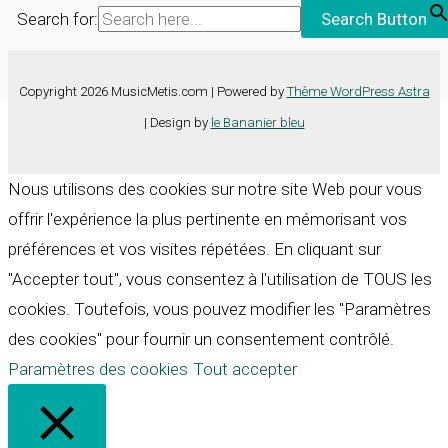
Search for:
Search Button
Copyright 2026 MusicMetis.com | Powered by
Thème WordPress Astra
| Design by
le Bananier bleu
Nous utilisons des cookies sur notre site Web pour vous
offrir l'expérience la plus pertinente en mémorisant vos
préférences et vos visites répétées. En cliquant sur
"Accepter tout", vous consentez à l'utilisation de TOUS les
cookies. Toutefois, vous pouvez modifier les "Paramètres
des cookies" pour fournir un consentement contrôlé.
Paramètres des cookies
Tout accepter