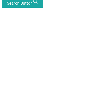
Search Button