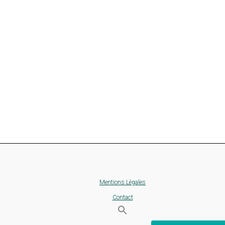
Mentions Légales
Contact