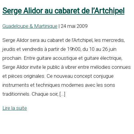
Serge Alidor au cabaret de l’Artchipel
Guadeloupe & Martinique
| 24 mai 2009
Serge Alidor sera au cabaret de l’Artchipel, les mercredis,
jeudis et vendredis à partir de 19h00, du 10 au 26 juin
prochain. Entre guitare acoustique et guitare électrique,
Serge Alidor invite le public à vibrer entre mélodies connues
et pièces originales. Ce nouveau concept conjugue
instruments et techniques modernes avec les sons
traditionnels. Chaque soir, […]
Lire la suite