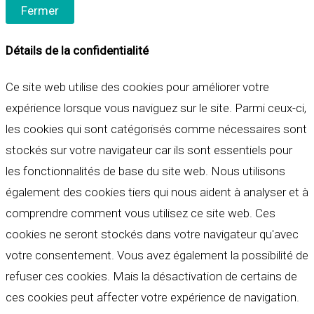
Fermer
Détails de la confidentialité
Ce site web utilise des cookies pour améliorer votre
expérience lorsque vous naviguez sur le site. Parmi ceux-ci,
les cookies qui sont catégorisés comme nécessaires sont
stockés sur votre navigateur car ils sont essentiels pour
les fonctionnalités de base du site web. Nous utilisons
également des cookies tiers qui nous aident à analyser et à
comprendre comment vous utilisez ce site web. Ces
cookies ne seront stockés dans votre navigateur qu'avec
votre consentement. Vous avez également la possibilité de
refuser ces cookies. Mais la désactivation de certains de
ces cookies peut affecter votre expérience de navigation.