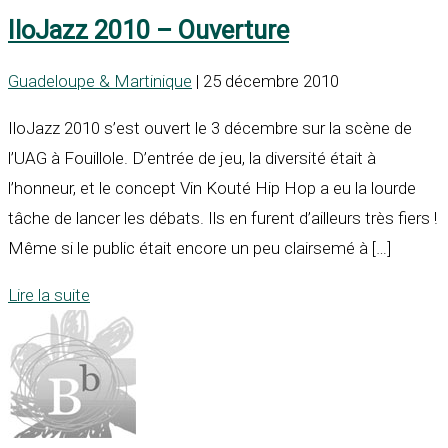
IloJazz 2010 – Ouverture
Guadeloupe & Martinique
| 25 décembre 2010
IloJazz 2010 s’est ouvert le 3 décembre sur la scène de
l’UAG à Fouillole. D’entrée de jeu, la diversité était à
l’honneur, et le concept Vin Kouté Hip Hop a eu la lourde
tâche de lancer les débats. Ils en furent d’ailleurs très fiers !
Même si le public était encore un peu clairsemé à […]
Lire la suite