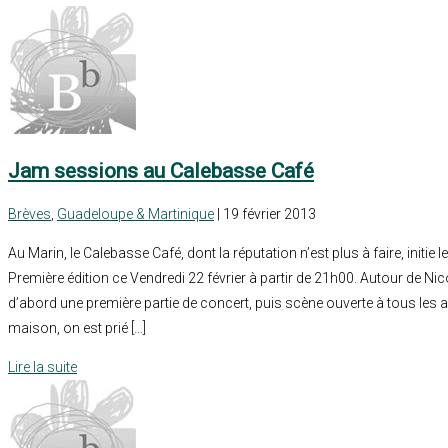
Jam sessions au Calebasse Café
Brèves
,
Guadeloupe & Martinique
| 19 février 2013
Au Marin, le Calebasse Café, dont la réputation n’est plus à faire, initie
Première édition ce Vendredi 22 février à partir de 21h00. Autour de N
d’abord une première partie de concert, puis scène ouverte à tous les
maison, on est prié […]
Lire la suite