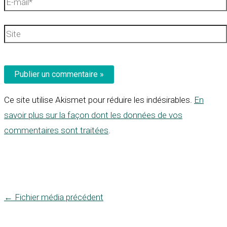
E-
mail*
Site
Ce site utilise Akismet pour réduire les indésirables.
En
savoir plus sur la façon dont les données de vos
commentaires sont traitées
.
←
Fichier média précédent