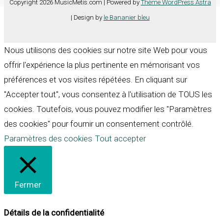
Copyright 2026 MusicMetis.com | Powered by
Thème WordPress Astra
| Design by
le Bananier bleu
Nous utilisons des cookies sur notre site Web pour vous
offrir l'expérience la plus pertinente en mémorisant vos
préférences et vos visites répétées. En cliquant sur
"Accepter tout", vous consentez à l'utilisation de TOUS les
cookies. Toutefois, vous pouvez modifier les "Paramètres
des cookies" pour fournir un consentement contrôlé.
Paramètres des cookies
Tout accepter
Fermer
Détails de la confidentialité