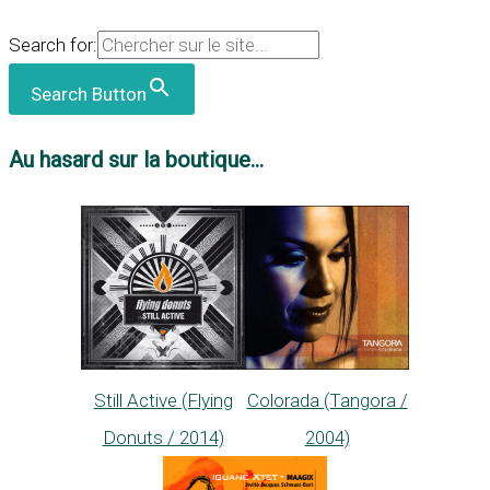
Search for:
Search Button
Au hasard sur la boutique...
Still Active (Flying
Colorada (Tangora /
Donuts / 2014)
2004)