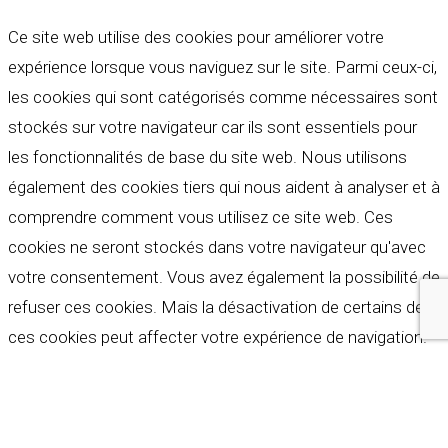
Ce site web utilise des cookies pour améliorer votre
expérience lorsque vous naviguez sur le site. Parmi ceux-ci,
les cookies qui sont catégorisés comme nécessaires sont
stockés sur votre navigateur car ils sont essentiels pour
les fonctionnalités de base du site web. Nous utilisons
également des cookies tiers qui nous aident à analyser et à
comprendre comment vous utilisez ce site web. Ces
cookies ne seront stockés dans votre navigateur qu'avec
votre consentement. Vous avez également la possibilité de
refuser ces cookies. Mais la désactivation de certains de
ces cookies peut affecter votre expérience de navigation.
Indispensables
Indispensables
Toujours activé