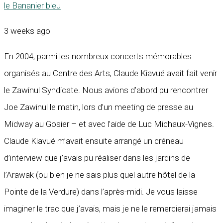
le Bananier bleu
3 weeks ago
En 2004, parmi les nombreux concerts mémorables
organisés au Centre des Arts, Claude Kiavué avait fait venir
le Zawinul Syndicate. Nous avions d’abord pu rencontrer
Joe Zawinul le matin, lors d’un meeting de presse au
Midway au Gosier – et avec l’aide de Luc Michaux-Vignes.
Claude Kiavué m’avait ensuite arrangé un créneau
d’interview que j’avais pu réaliser dans les jardins de
l’Arawak (ou bien je ne sais plus quel autre hôtel de la
Pointe de la Verdure) dans l’après-midi. Je vous laisse
imaginer le trac que j’avais, mais je ne le remercierai jamais