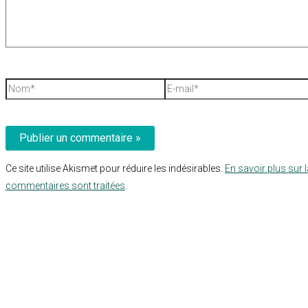
Nom*
E-
mail*
Ce site utilise Akismet pour réduire les indésirables.
En savoir plus sur 
commentaires sont traitées
.