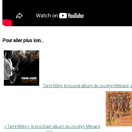
Pour aller plus loin...
Terre Mère, le nouvel album de Jocelyn Ménard, a
« Terre Mère », le prochain album de Jocelyn Ménard