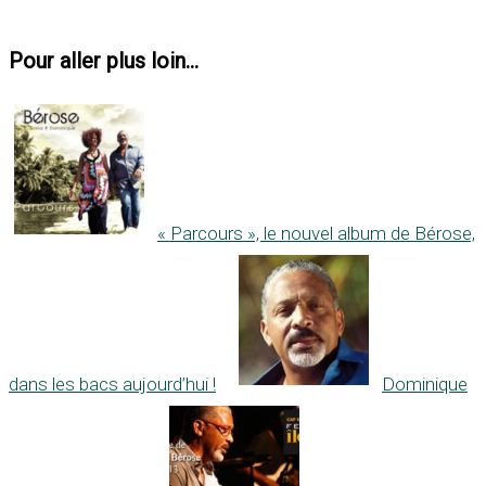
Pour aller plus loin...
« Parcours », le nouvel album de Bérose,
dans les bacs aujourd’hui !
Dominique