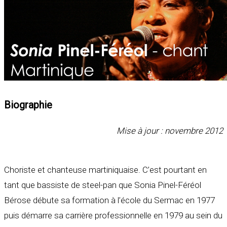
Biographie
Mise à jour : novembre 2012
Choriste et chanteuse martiniquaise. C’est pourtant en
tant que bassiste de steel-pan que Sonia Pinel-Féréol
Bérose débute sa formation à l’école du Sermac en 1977
puis démarre sa carrière professionnelle en 1979 au sein du