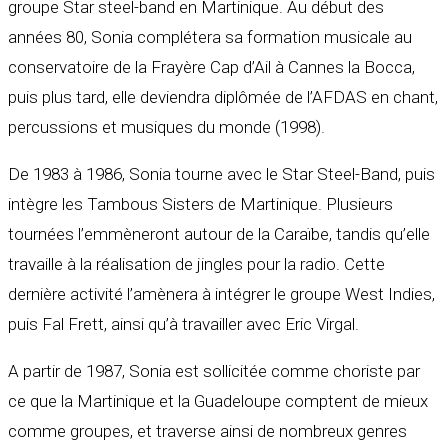
groupe Star steel-band en Martinique. Au début des
années 80, Sonia complétera sa formation musicale au
conservatoire de la Frayère Cap d’Ail à Cannes la Bocca,
puis plus tard, elle deviendra diplômée de l’AFDAS en chant,
percussions et musiques du monde (1998).
De 1983 à 1986, Sonia tourne avec le Star Steel-Band, puis
intègre les Tambous Sisters de Martinique. Plusieurs
tournées l’emmèneront autour de la Caraïbe, tandis qu’elle
travaille à la réalisation de jingles pour la radio. Cette
dernière activité l’amènera à intégrer le groupe West Indies,
puis Fal Frett, ainsi qu’à travailler avec Eric Virgal.
A partir de 1987, Sonia est sollicitée comme choriste par
ce que la Martinique et la Guadeloupe comptent de mieux
comme groupes, et traverse ainsi de nombreux genres