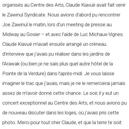
organisés au Centre des Arts, Claude Kiavué avait fait venir
le Zawinul Syndicate. Nous avions d’abord pu rencontrer
Joe Zawinul le matin, lors d’un meeting de presse au
Midway au Gosier – et avec l’aide de Luc Michaux-Vignes.
Claude Kiavué m’avait ensuite arrangé un créneau
d’interview que j’avais pu réaliser dans les jardins de
l’Arawak (ou bien je ne sais plus quel autre hôtel de la
Pointe de la Verdure) dans l’après-midi. Je vous laisse
imaginer le trac que j’avais, mais je ne le remercierai jamais
assez de m’avoir donné cette chance. Le soir, il y eut un
concert exceptionnel au Centre des Arts, et nous avions pu
de nouveau discuter dans les loges, où j’avais pris cette
photo. Merci pour tout cher Claude, et que la terre te soit