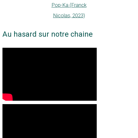
Pop-Ka (Franck
Nicolas, 2023)
Au hasard sur notre chaine