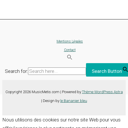
Mentions Légales
Contact
Search for:
Search Button
Copyright 2026 MusicMetis.com | Powered by
Thème WordPress Astra
| Design by
le Bananier bleu
Nous utilisons des cookies sur notre site Web pour vous