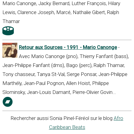
Mario Canonge, Jacky Bernard, Luther François, Hilary
Lewis, Clarence Joseph, Marcé, Nathalie Gibert, Ralph
Thamar
Retour aux Sources - 1991 - Mario Canonge
-
Avec Mario Canonge (pno), Thierry Fanfant (bass),
Jean-Philippe Fanfant (dms), Bago (perc), Ralph Thamar,
Tony chasseur, Tanya St-Val, Serge Ponsar, Jean-Philippe
Marthély, Jean-Paul Pognon, Allen Hoist, Philippe
Slominsky, Jean-Louis Damant, Pierre-Olivier Govin...
Rechercher aussi Sonia Pinel-Féréol sur le blog
Afro
Caribbean Beats