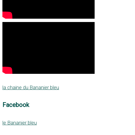
la chaine du Bananier bleu
Facebook
le Bananier bleu