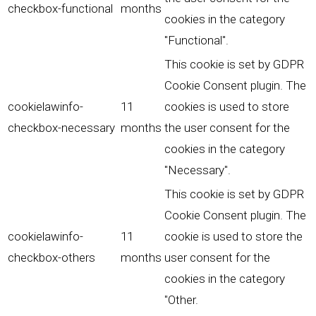
checkbox-functional
months
cookies in the category
"Functional".
This cookie is set by GDPR
Cookie Consent plugin. The
cookielawinfo-
11
cookies is used to store
checkbox-necessary
months
the user consent for the
cookies in the category
"Necessary".
This cookie is set by GDPR
Cookie Consent plugin. The
cookielawinfo-
11
cookie is used to store the
checkbox-others
months
user consent for the
cookies in the category
"Other.