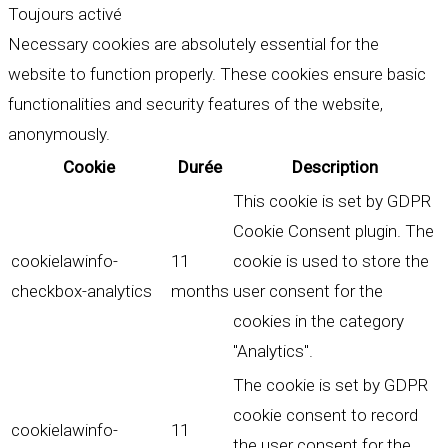
Toujours activé
Necessary cookies are absolutely essential for the
website to function properly. These cookies ensure basic
functionalities and security features of the website,
anonymously.
Cookie
Durée
Description
This cookie is set by GDPR
Cookie Consent plugin. The
cookielawinfo-
11
cookie is used to store the
checkbox-analytics
months
user consent for the
cookies in the category
"Analytics".
The cookie is set by GDPR
cookie consent to record
cookielawinfo-
11
the user consent for the