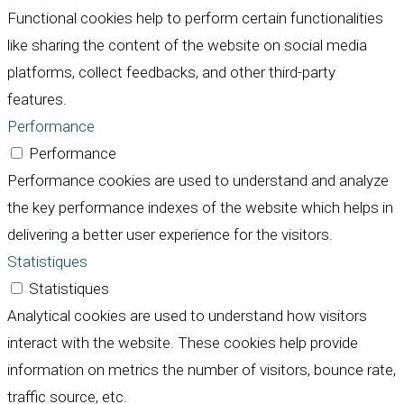
Functional cookies help to perform certain functionalities
like sharing the content of the website on social media
platforms, collect feedbacks, and other third-party
features.
Performance
Performance
Performance cookies are used to understand and analyze
the key performance indexes of the website which helps in
delivering a better user experience for the visitors.
Statistiques
Statistiques
Analytical cookies are used to understand how visitors
interact with the website. These cookies help provide
information on metrics the number of visitors, bounce rate,
traffic source, etc.