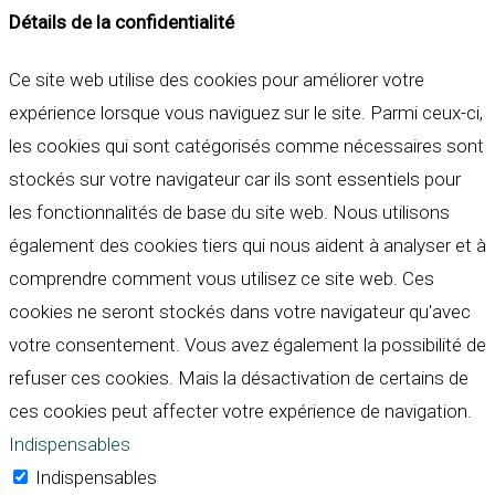
Détails de la confidentialité
Ce site web utilise des cookies pour améliorer votre
expérience lorsque vous naviguez sur le site. Parmi ceux-ci,
les cookies qui sont catégorisés comme nécessaires sont
stockés sur votre navigateur car ils sont essentiels pour
les fonctionnalités de base du site web. Nous utilisons
également des cookies tiers qui nous aident à analyser et à
comprendre comment vous utilisez ce site web. Ces
cookies ne seront stockés dans votre navigateur qu'avec
votre consentement. Vous avez également la possibilité de
refuser ces cookies. Mais la désactivation de certains de
ces cookies peut affecter votre expérience de navigation.
Indispensables
Indispensables