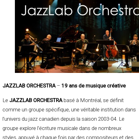
JAZZLAB ORCHESTRA
–
19 ans de musique créative
Le
JAZZLAB ORCHESTRA
basé à Montréal, se définit
comme un groupe spécifique, une véritable institution dans
l’univers du jazz canadien depuis la saison 2003-04. Le
groupe explore l’écriture musicale dans de nombreux
styles, appuyé à chaque fois par des compositeurs et des