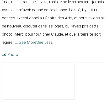
imaginer le trac que j’avais, mais je ne le remercierai jamais
assez de m’avoir donné cette chance. Le soir, il y eut un
concert exceptionnel au Centre des Arts, et nous avions pu
de nouveau discuter dans les loges, où j’avais pris cette
photo. Merci pour tout cher Claude, et que la terre te soit
légère !
...
See More
See Less
Photo