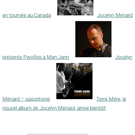
en tournée au Canada
Jocelyn Ménard
présente Pwofési a Man Jann
Jocelyn
Ménard – saxophone
Terre Mère, le
nouvel album de Jocelyn Ménard, arrive bientôt