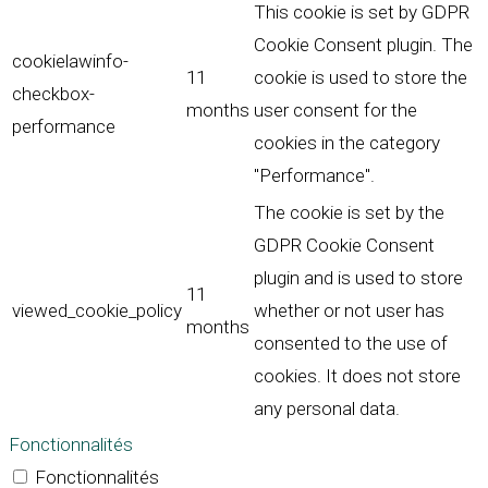
This cookie is set by GDPR
Cookie Consent plugin. The
cookielawinfo-
11
cookie is used to store the
checkbox-
months
user consent for the
performance
cookies in the category
"Performance".
The cookie is set by the
GDPR Cookie Consent
plugin and is used to store
11
viewed_cookie_policy
whether or not user has
months
consented to the use of
cookies. It does not store
any personal data.
Fonctionnalités
Fonctionnalités