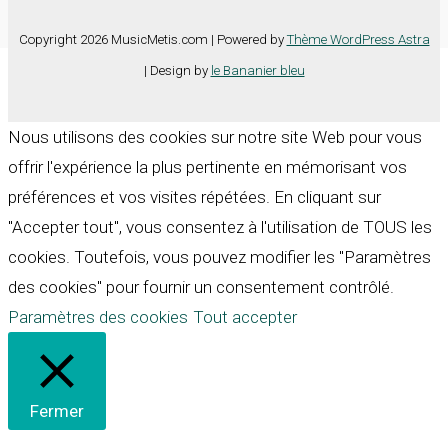
Copyright 2026 MusicMetis.com | Powered by
Thème WordPress Astra
| Design by
le Bananier bleu
Nous utilisons des cookies sur notre site Web pour vous
offrir l'expérience la plus pertinente en mémorisant vos
préférences et vos visites répétées. En cliquant sur
"Accepter tout", vous consentez à l'utilisation de TOUS les
cookies. Toutefois, vous pouvez modifier les "Paramètres
des cookies" pour fournir un consentement contrôlé.
Paramètres des cookies
Tout accepter
Fermer