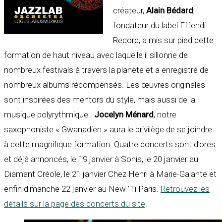
créateur,
Alain Bédard
,
fondateur du label Effendi
Record, a mis sur pied cette
formation de haut niveau avec laquelle il sillonne de
nombreux festivals à travers la planète et a enregistré de
nombreux albums récompensés. Les œuvres originales
sont inspirées des mentors du style, mais aussi de la
musique polyrythmique.
Jocelyn Ménard
, notre
saxophoniste « Gwanadien » aura le privilège de se joindre
à cette magnifique formation. Quatre concerts sont d’ores
et déjà annoncés, le 19 janvier à Sonis, le 20 janvier au
Diamant Créole, le 21 janvier Chez Henri à Marie-Galante et
enfin dimanche 22 janvier au New ‘Ti Paris.
Retrouvez les
détails sur la page des concerts du site
.