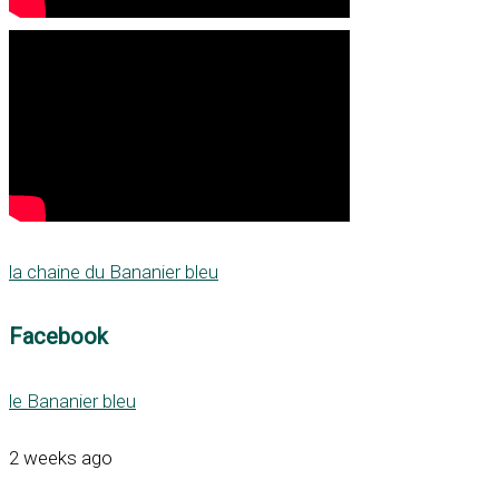
la chaine du Bananier bleu
Facebook
le Bananier bleu
2 weeks ago