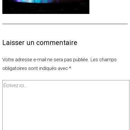
Laisser un commentaire
Votre adresse e-mail ne sera pas publiée.
Les champs
obligatoires sont indiqués avec
*
Écrivez
ici…