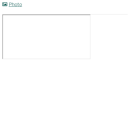
Photo