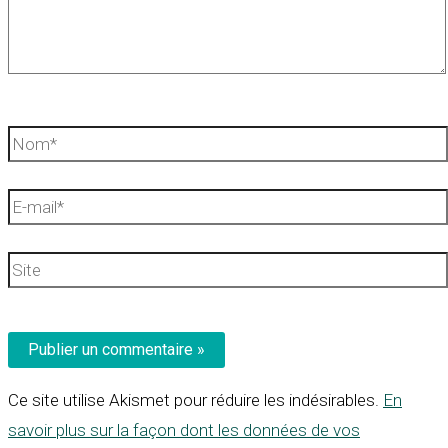
Nom*
E-
mail*
Site
Ce site utilise Akismet pour réduire les indésirables.
En
savoir plus sur la façon dont les données de vos