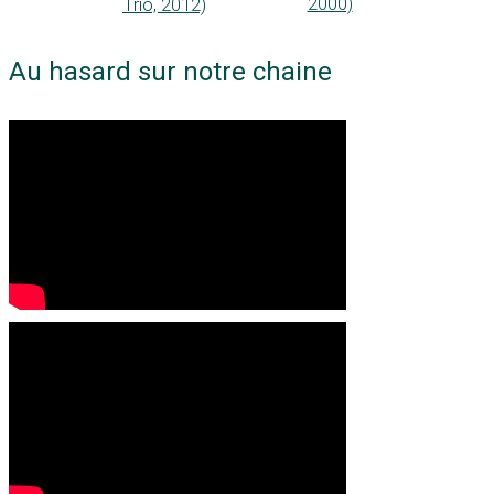
2000)
Trio, 2012)
Au hasard sur notre chaine