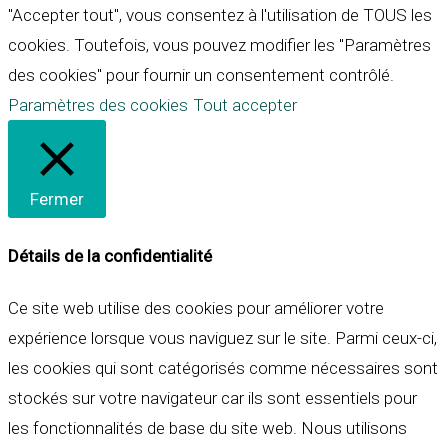
"Accepter tout", vous consentez à l'utilisation de TOUS les
cookies. Toutefois, vous pouvez modifier les "Paramètres
des cookies" pour fournir un consentement contrôlé.
Paramètres des cookies
Tout accepter
Fermer
Détails de la confidentialité
Ce site web utilise des cookies pour améliorer votre
expérience lorsque vous naviguez sur le site. Parmi ceux-ci,
les cookies qui sont catégorisés comme nécessaires sont
stockés sur votre navigateur car ils sont essentiels pour
les fonctionnalités de base du site web. Nous utilisons