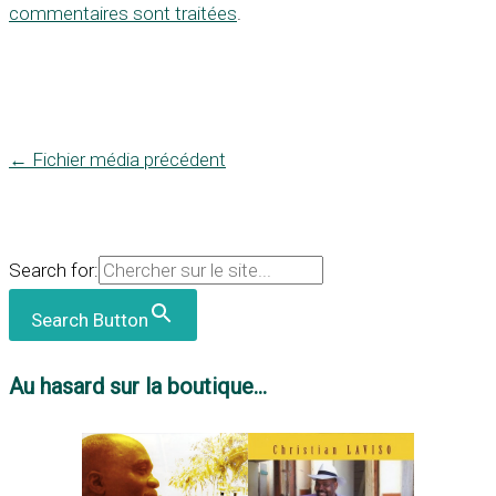
commentaires sont traitées
.
←
Fichier média précédent
Search for:
Search Button
Au hasard sur la boutique...