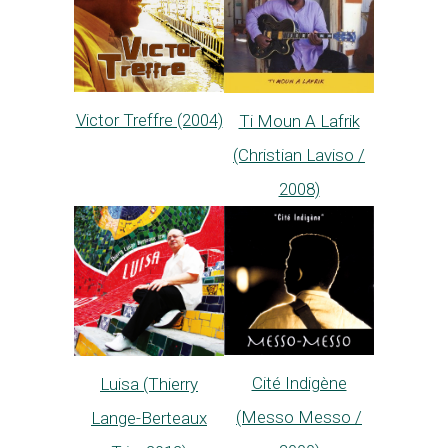
Victor Treffre (2004)
Ti Moun A Lafrik
(Christian Laviso /
2008)
Cité Indigène
Luisa (Thierry
(Messo Messo /
Lange-Berteaux