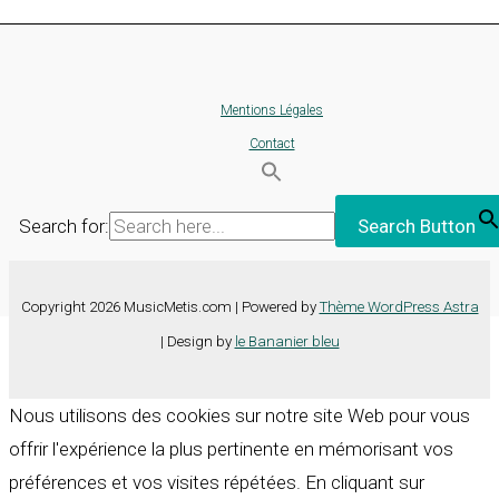
Mentions Légales
Contact
Search for:
Search Button
Copyright 2026 MusicMetis.com | Powered by
Thème WordPress Astra
| Design by
le Bananier bleu
Nous utilisons des cookies sur notre site Web pour vous
offrir l'expérience la plus pertinente en mémorisant vos
préférences et vos visites répétées. En cliquant sur