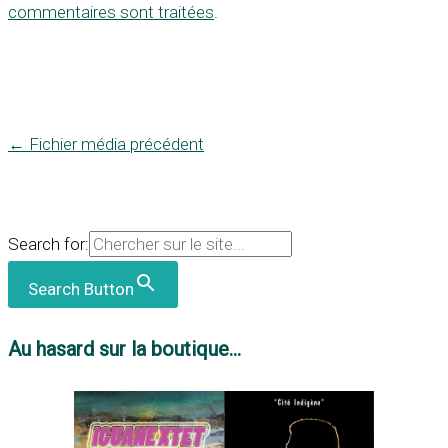
commentaires sont traitées
.
←
Fichier média précédent
Search for:
Search Button
Au hasard sur la boutique...