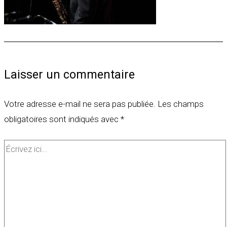
Laisser un commentaire
Votre adresse e-mail ne sera pas publiée.
Les champs
obligatoires sont indiqués avec
*
Écrivez
ici…