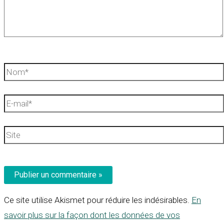
Nom*
E-
mail*
Site
Ce site utilise Akismet pour réduire les indésirables.
En
savoir plus sur la façon dont les données de vos