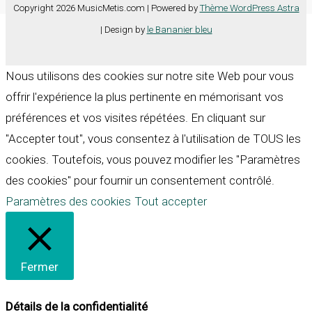
Copyright 2026 MusicMetis.com | Powered by
Thème WordPress Astra
| Design by
le Bananier bleu
Nous utilisons des cookies sur notre site Web pour vous
offrir l'expérience la plus pertinente en mémorisant vos
préférences et vos visites répétées. En cliquant sur
"Accepter tout", vous consentez à l'utilisation de TOUS les
cookies. Toutefois, vous pouvez modifier les "Paramètres
des cookies" pour fournir un consentement contrôlé.
Paramètres des cookies
Tout accepter
Fermer
Détails de la confidentialité