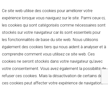
Ce site web utilise des cookies pour améliorer votre
expérience lorsque vous naviguez sur le site. Parmi ceux-ci,
les cookies qui sont catégorisés comme nécessaires sont
stockés sur votre navigateur car ils sont essentiels pour
les fonctionnalités de base du site web. Nous utilisons
également des cookies tiers qui nous aident à analyser et à
comprendre comment vous utilisez ce site web. Ces
cookies ne seront stockés dans votre navigateur qu'avec
votre consentement. Vous avez également la possibilité de
refuser ces cookies. Mais la désactivation de certains de
ces cookies peut affecter votre expérience de navigation.
Indispensables
Indispensables
Toujours activé