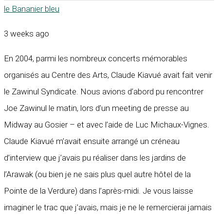
le Bananier bleu
3 weeks ago
En 2004, parmi les nombreux concerts mémorables
organisés au Centre des Arts, Claude Kiavué avait fait venir
le Zawinul Syndicate. Nous avions d’abord pu rencontrer
Joe Zawinul le matin, lors d’un meeting de presse au
Midway au Gosier – et avec l’aide de Luc Michaux-Vignes.
Claude Kiavué m’avait ensuite arrangé un créneau
d’interview que j’avais pu réaliser dans les jardins de
l’Arawak (ou bien je ne sais plus quel autre hôtel de la
Pointe de la Verdure) dans l’après-midi. Je vous laisse
imaginer le trac que j’avais, mais je ne le remercierai jamais