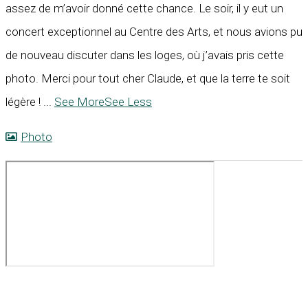
assez de m’avoir donné cette chance. Le soir, il y eut un
concert exceptionnel au Centre des Arts, et nous avions pu
de nouveau discuter dans les loges, où j’avais pris cette
photo. Merci pour tout cher Claude, et que la terre te soit
légère !
...
See More
See Less
Photo