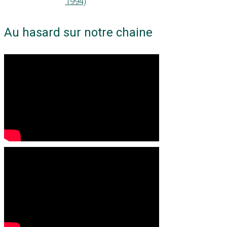
1994)
Au hasard sur notre chaine