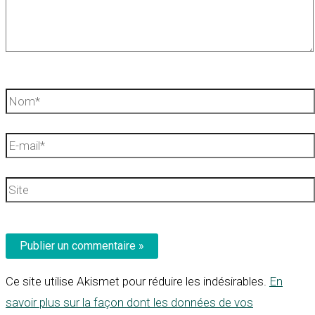
Nom*
E-
mail*
Site
Ce site utilise Akismet pour réduire les indésirables.
En
savoir plus sur la façon dont les données de vos