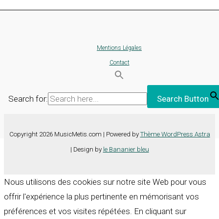
Mentions Légales
Contact
Search for:
Search Button
Copyright 2026 MusicMetis.com | Powered by
Thème WordPress Astra
| Design by
le Bananier bleu
Nous utilisons des cookies sur notre site Web pour vous
offrir l'expérience la plus pertinente en mémorisant vos
préférences et vos visites répétées. En cliquant sur