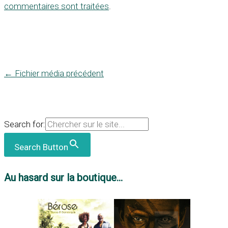
commentaires sont traitées
.
←
Fichier média précédent
Search for:
Search Button
Au hasard sur la boutique...