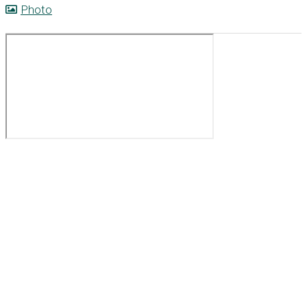
Photo