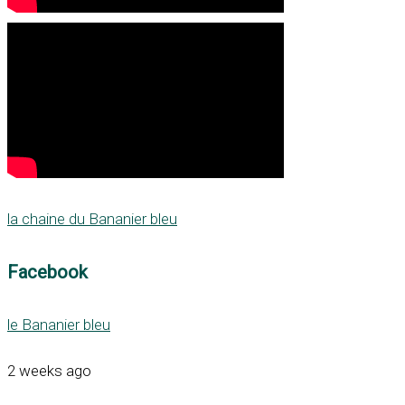
la chaine du Bananier bleu
Facebook
le Bananier bleu
2 weeks ago