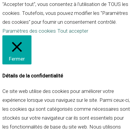
"Accepter tout", vous consentez à l'utilisation de TOUS les
cookies. Toutefois, vous pouvez modifier les "Paramètres
des cookies" pour fournir un consentement contrôlé.
Paramètres des cookies
Tout accepter
Fermer
Détails de la confidentialité
Ce site web utilise des cookies pour améliorer votre
expérience lorsque vous naviguez sur le site. Parmi ceux-ci,
les cookies qui sont catégorisés comme nécessaires sont
stockés sur votre navigateur car ils sont essentiels pour
les fonctionnalités de base du site web. Nous utilisons