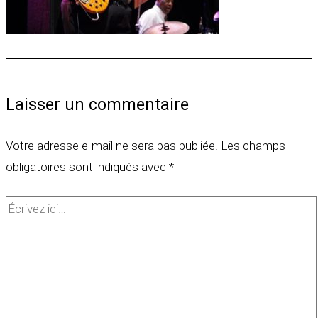
Laisser un commentaire
Votre adresse e-mail ne sera pas publiée.
Les champs
obligatoires sont indiqués avec
*
Écrivez
ici…