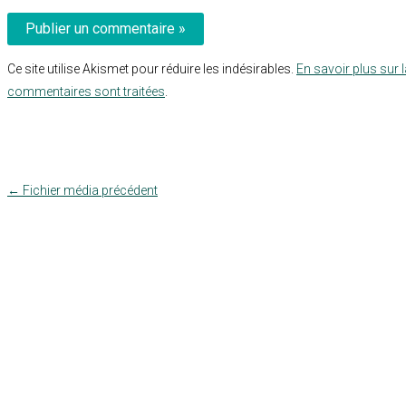
Ce site utilise Akismet pour réduire les indésirables.
En savoir plus sur 
commentaires sont traitées
.
←
Fichier média précédent