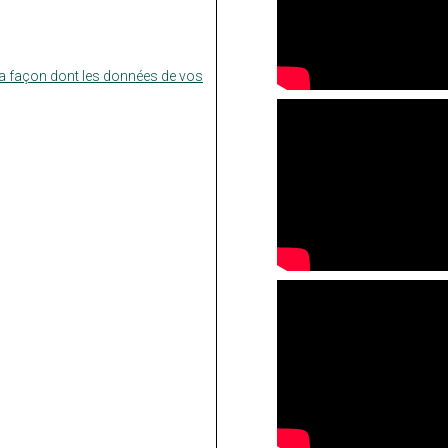
la façon dont les données de vos