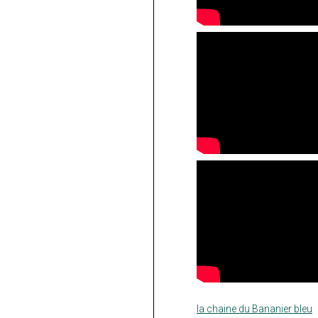
la chaine du Bananier bleu