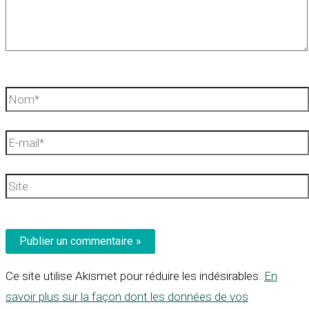
Nom*
E-
mail*
Site
Ce site utilise Akismet pour réduire les indésirables.
En
savoir plus sur la façon dont les données de vos