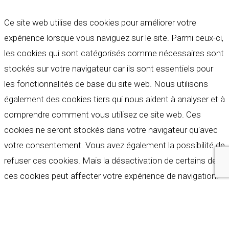
Ce site web utilise des cookies pour améliorer votre
expérience lorsque vous naviguez sur le site. Parmi ceux-ci,
les cookies qui sont catégorisés comme nécessaires sont
stockés sur votre navigateur car ils sont essentiels pour
les fonctionnalités de base du site web. Nous utilisons
également des cookies tiers qui nous aident à analyser et à
comprendre comment vous utilisez ce site web. Ces
cookies ne seront stockés dans votre navigateur qu'avec
votre consentement. Vous avez également la possibilité de
refuser ces cookies. Mais la désactivation de certains de
ces cookies peut affecter votre expérience de navigation.
Indispensables
Indispensables
Toujours activé