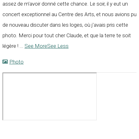
assez de m’avoir donné cette chance. Le soir, il y eut un
concert exceptionnel au Centre des Arts, et nous avions pu
de nouveau discuter dans les loges, où j’avais pris cette
photo. Merci pour tout cher Claude, et que la terre te soit
légère !
...
See More
See Less
Photo