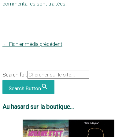
commentaires sont traitées
.
←
Fichier média précédent
Search for:
Search Button
Au hasard sur la boutique...