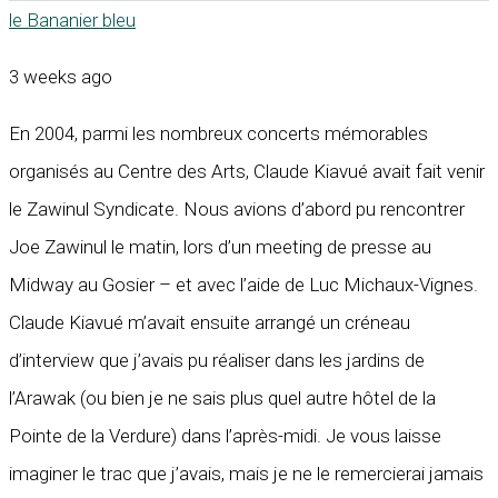
le Bananier bleu
3 weeks ago
En 2004, parmi les nombreux concerts mémorables
organisés au Centre des Arts, Claude Kiavué avait fait venir
le Zawinul Syndicate. Nous avions d’abord pu rencontrer
Joe Zawinul le matin, lors d’un meeting de presse au
Midway au Gosier – et avec l’aide de Luc Michaux-Vignes.
Claude Kiavué m’avait ensuite arrangé un créneau
d’interview que j’avais pu réaliser dans les jardins de
l’Arawak (ou bien je ne sais plus quel autre hôtel de la
Pointe de la Verdure) dans l’après-midi. Je vous laisse
imaginer le trac que j’avais, mais je ne le remercierai jamais