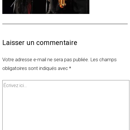
Laisser un commentaire
Votre adresse e-mail ne sera pas publiée.
Les champs
obligatoires sont indiqués avec
*
Écrivez
ici…