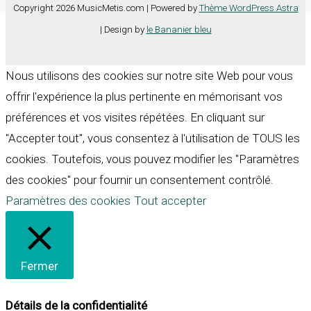
Copyright 2026 MusicMetis.com | Powered by
Thème WordPress Astra
| Design by
le Bananier bleu
Nous utilisons des cookies sur notre site Web pour vous
offrir l'expérience la plus pertinente en mémorisant vos
préférences et vos visites répétées. En cliquant sur
"Accepter tout", vous consentez à l'utilisation de TOUS les
cookies. Toutefois, vous pouvez modifier les "Paramètres
des cookies" pour fournir un consentement contrôlé.
Paramètres des cookies
Tout accepter
Fermer
Détails de la confidentialité