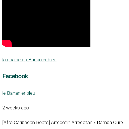
la chaine du Bananier bleu
Facebook
le Bananier bleu
2 weeks ago
[Afro Caribbean Beats] Arrecotin Arrecotan / Bamba Cure