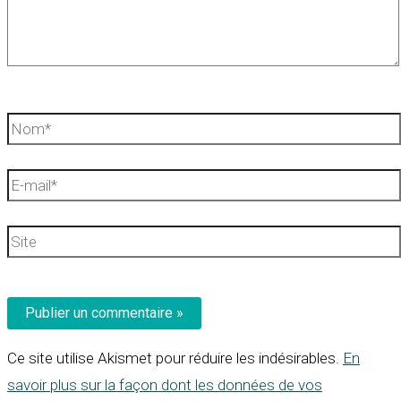
Nom*
E-
mail*
Site
Ce site utilise Akismet pour réduire les indésirables.
En
savoir plus sur la façon dont les données de vos