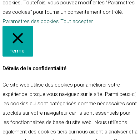
cookies. Toutefois, vous pouvez modifier les "Paramètres
des cookies" pour fournir un consentement contrôlé.
Paramètres des cookies
Tout accepter
Fermer
Détails de la confidentialité
Ce site web utilise des cookies pour améliorer votre
expérience lorsque vous naviguez sur le site. Parmi ceux-ci,
les cookies qui sont catégorisés comme nécessaires sont
stockés sur votre navigateur car ils sont essentiels pour
les fonctionnalités de base du site web. Nous utilisons
également des cookies tiers qui nous aident à analyser et à