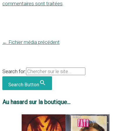
commentaires sont traitées
.
←
Fichier média précédent
Search for:
Search Button
Au hasard sur la boutique...