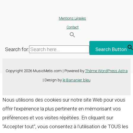
Mentions Légales
Contact
Search for:
Search Button
Copyright 2026 MusicMetis.com | Powered by
Thème WordPress Astra
| Design by
le Bananier bleu
Nous utilisons des cookies sur notre site Web pour vous
offrir l'expérience la plus pertinente en mémorisant vos
préférences et vos visites répétées. En cliquant sur
"Accepter tout", vous consentez à l'utilisation de TOUS les