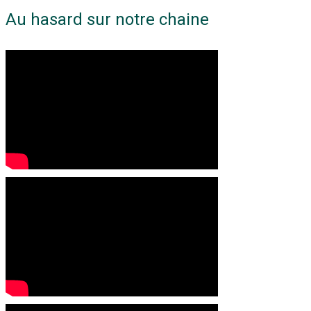
Au hasard sur notre chaine