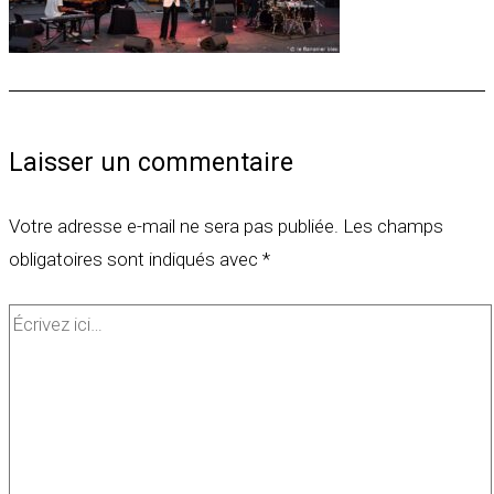
Laisser un commentaire
Votre adresse e-mail ne sera pas publiée.
Les champs
obligatoires sont indiqués avec
*
Écrivez
ici…