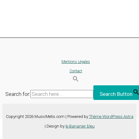
Mentions Légales
Contact
Search for:
Search Button
Copyright 2026 MusicMetis.com | Powered by
Thème WordPress Astra
| Design by
le Bananier bleu