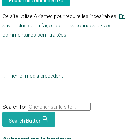
Ce site utilise Akismet pour réduire les indésirables.
En
savoir plus sur la façon dont les données de vos
commentaires sont traitées
.
←
Fichier média précédent
Search for:
Search Button