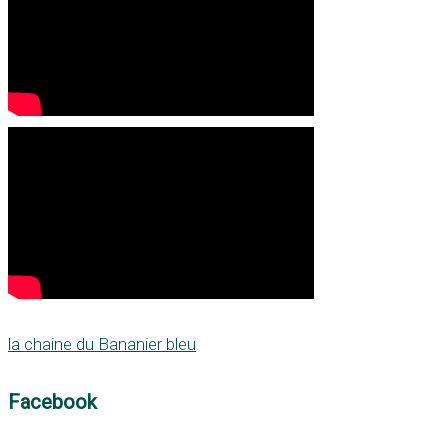
la chaine du Bananier bleu
Facebook