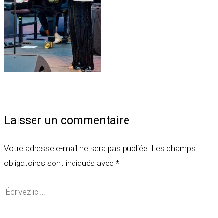
Laisser un commentaire
Votre adresse e-mail ne sera pas publiée.
Les champs
obligatoires sont indiqués avec
*
Écrivez
ici…