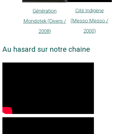
Cité Indigène
Génération
(Messo Messo /
Mondotek (Divers /
2000)
2008)
Au hasard sur notre chaine