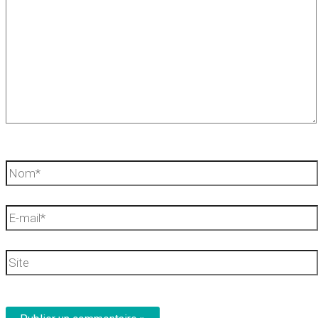
Nom*
E-
mail*
Site