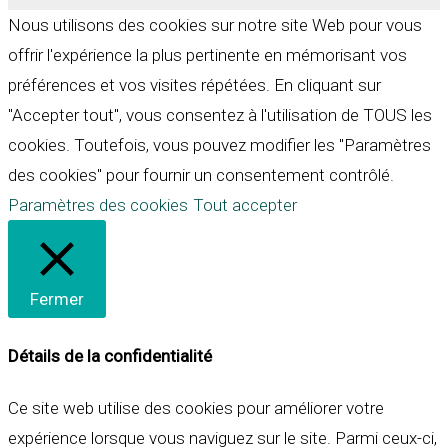
Nous utilisons des cookies sur notre site Web pour vous
offrir l'expérience la plus pertinente en mémorisant vos
préférences et vos visites répétées. En cliquant sur
"Accepter tout", vous consentez à l'utilisation de TOUS les
cookies. Toutefois, vous pouvez modifier les "Paramètres
des cookies" pour fournir un consentement contrôlé.
Paramètres des cookies
Tout accepter
Fermer
Détails de la confidentialité
Ce site web utilise des cookies pour améliorer votre
expérience lorsque vous naviguez sur le site. Parmi ceux-ci,