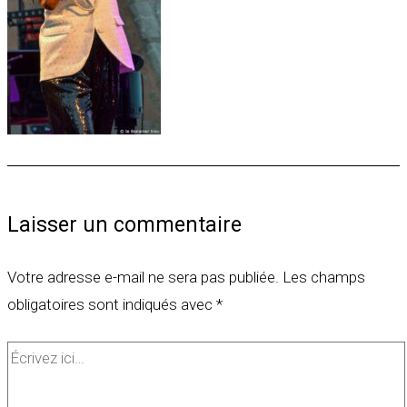
Laisser un commentaire
Votre adresse e-mail ne sera pas publiée.
Les champs
obligatoires sont indiqués avec
*
Écrivez
ici…