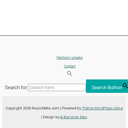
Mentions Légales
Contact
Search for:
Search Button
Copyright 2026 MusicMetis.com | Powered by
Thème WordPress Astra
| Design by
le Bananier bleu