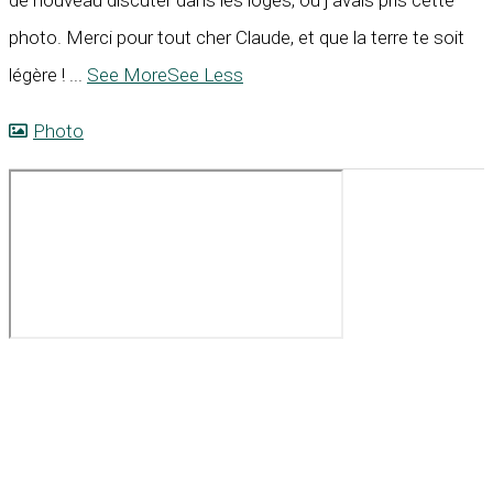
photo. Merci pour tout cher Claude, et que la terre te soit
légère !
...
See More
See Less
Photo