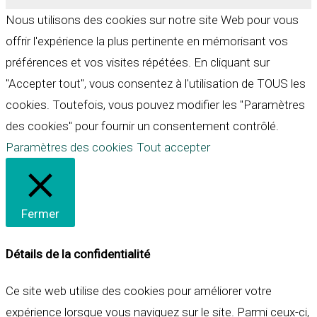
Nous utilisons des cookies sur notre site Web pour vous
offrir l'expérience la plus pertinente en mémorisant vos
préférences et vos visites répétées. En cliquant sur
"Accepter tout", vous consentez à l'utilisation de TOUS les
cookies. Toutefois, vous pouvez modifier les "Paramètres
des cookies" pour fournir un consentement contrôlé.
Paramètres des cookies
Tout accepter
Fermer
Détails de la confidentialité
Ce site web utilise des cookies pour améliorer votre
expérience lorsque vous naviguez sur le site. Parmi ceux-ci,