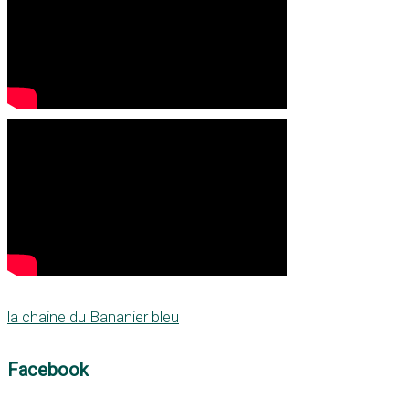
la chaine du Bananier bleu
Facebook