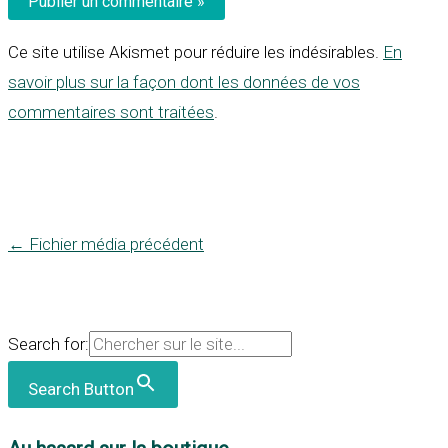
Ce site utilise Akismet pour réduire les indésirables.
En
savoir plus sur la façon dont les données de vos
commentaires sont traitées
.
←
Fichier média précédent
Search for:
Search Button