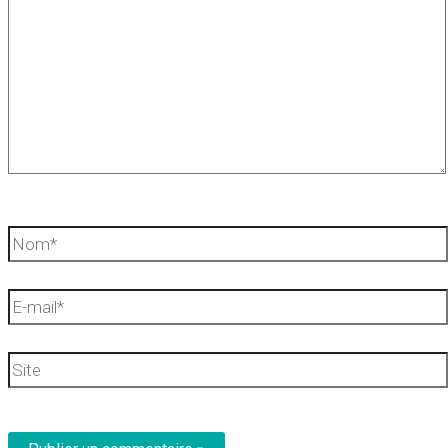
Nom*
E-
mail*
Site