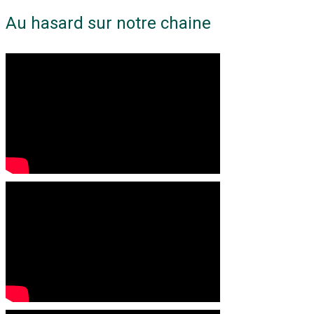
Au hasard sur notre chaine