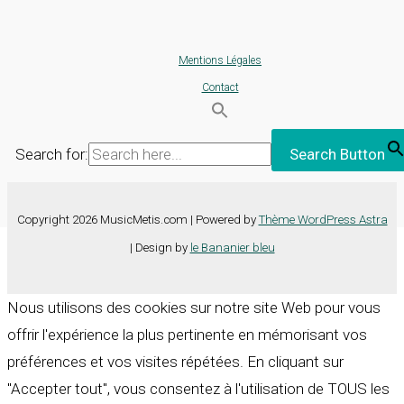
Mentions Légales
Contact
Search for:
Search Button
Copyright 2026 MusicMetis.com | Powered by
Thème WordPress Astra
| Design by
le Bananier bleu
Nous utilisons des cookies sur notre site Web pour vous
offrir l'expérience la plus pertinente en mémorisant vos
préférences et vos visites répétées. En cliquant sur
"Accepter tout", vous consentez à l'utilisation de TOUS les