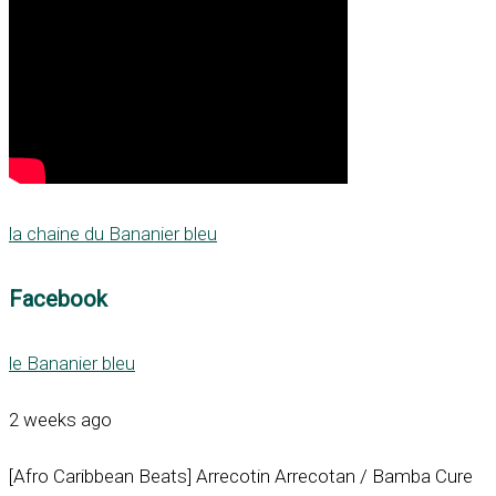
la chaine du Bananier bleu
Facebook
le Bananier bleu
2 weeks ago
[Afro Caribbean Beats] Arrecotin Arrecotan / Bamba Cure