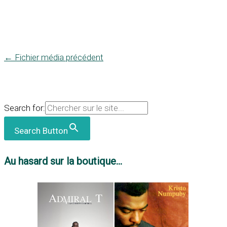
←
Fichier média précédent
Search for:
Search Button
Au hasard sur la boutique...