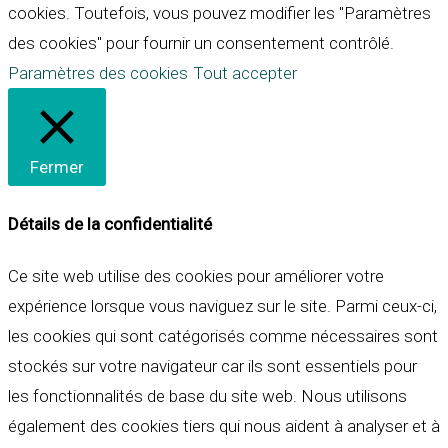
cookies. Toutefois, vous pouvez modifier les "Paramètres
des cookies" pour fournir un consentement contrôlé.
Paramètres des cookies
Tout accepter
Fermer
Détails de la confidentialité
Ce site web utilise des cookies pour améliorer votre
expérience lorsque vous naviguez sur le site. Parmi ceux-ci,
les cookies qui sont catégorisés comme nécessaires sont
stockés sur votre navigateur car ils sont essentiels pour
les fonctionnalités de base du site web. Nous utilisons
également des cookies tiers qui nous aident à analyser et à