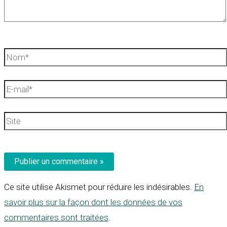
Nom*
E-
mail*
Site
Ce site utilise Akismet pour réduire les indésirables.
En
savoir plus sur la façon dont les données de vos
commentaires sont traitées
.