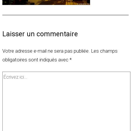
Laisser un commentaire
Votre adresse e-mail ne sera pas publiée.
Les champs
obligatoires sont indiqués avec
*
Écrivez
ici…