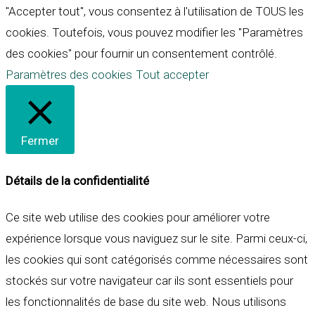
"Accepter tout", vous consentez à l'utilisation de TOUS les
cookies. Toutefois, vous pouvez modifier les "Paramètres
des cookies" pour fournir un consentement contrôlé.
Paramètres des cookies
Tout accepter
Fermer
Détails de la confidentialité
Ce site web utilise des cookies pour améliorer votre
expérience lorsque vous naviguez sur le site. Parmi ceux-ci,
les cookies qui sont catégorisés comme nécessaires sont
stockés sur votre navigateur car ils sont essentiels pour
les fonctionnalités de base du site web. Nous utilisons