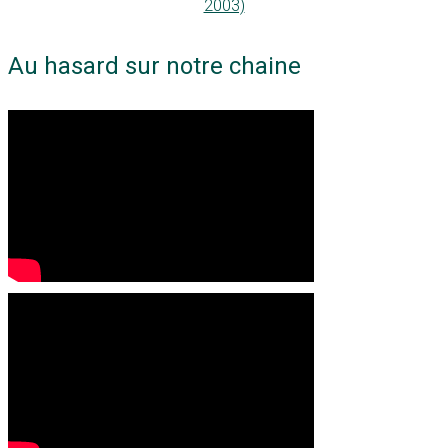
2003)
Au hasard sur notre chaine