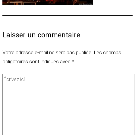
Laisser un commentaire
Votre adresse e-mail ne sera pas publiée.
Les champs
obligatoires sont indiqués avec
*
Écrivez
ici…