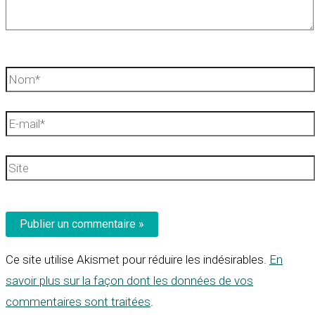
Nom*
E-
mail*
Site
Ce site utilise Akismet pour réduire les indésirables.
En
savoir plus sur la façon dont les données de vos
commentaires sont traitées
.