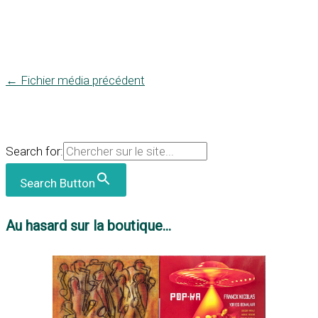
←
Fichier média précédent
Search for:
Search Button
Au hasard sur la boutique...