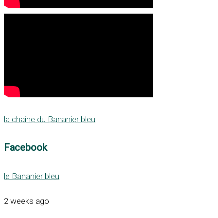
la chaine du Bananier bleu
Facebook
le Bananier bleu
2 weeks ago