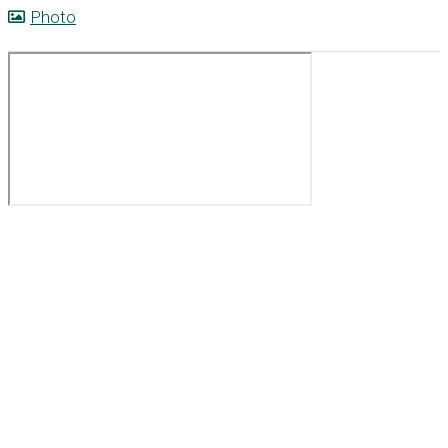
Photo