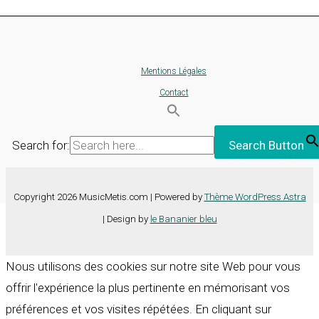
Mentions Légales
Contact
Search for:
Search Button
Copyright 2026 MusicMetis.com | Powered by
Thème WordPress Astra
| Design by
le Bananier bleu
Nous utilisons des cookies sur notre site Web pour vous
offrir l'expérience la plus pertinente en mémorisant vos
préférences et vos visites répétées. En cliquant sur