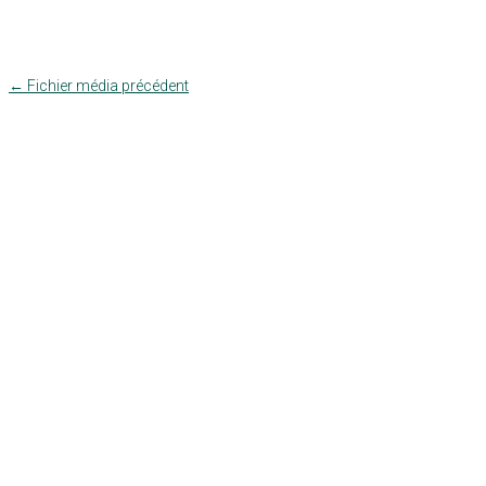
←
Fichier média précédent