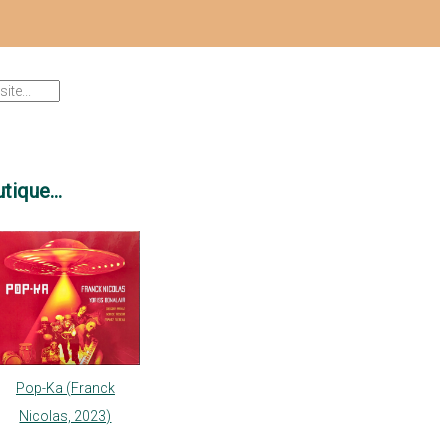
tique...
Pop-Ka (Franck
Nicolas, 2023)