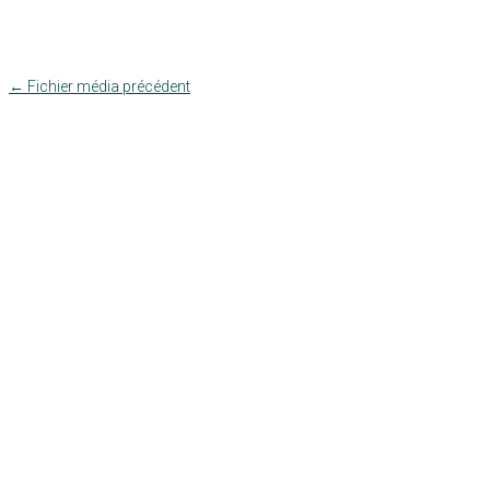
←
Fichier média précédent