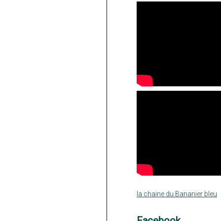
la chaine du Bananier bleu
Facebook