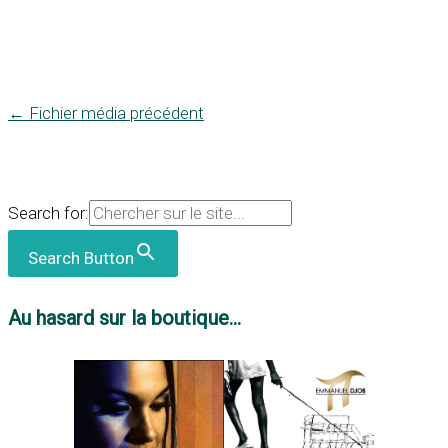
←
Fichier média précédent
Search for:
Search Button
Au hasard sur la boutique...