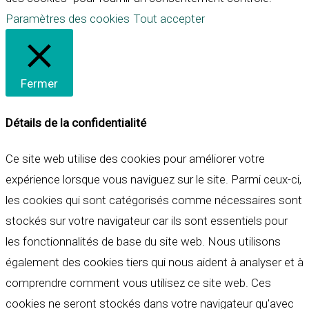
Paramètres des cookies
Tout accepter
Fermer
Détails de la confidentialité
Ce site web utilise des cookies pour améliorer votre
expérience lorsque vous naviguez sur le site. Parmi ceux-ci,
les cookies qui sont catégorisés comme nécessaires sont
stockés sur votre navigateur car ils sont essentiels pour
les fonctionnalités de base du site web. Nous utilisons
également des cookies tiers qui nous aident à analyser et à
comprendre comment vous utilisez ce site web. Ces
cookies ne seront stockés dans votre navigateur qu'avec