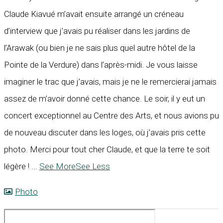
Claude Kiavué m’avait ensuite arrangé un créneau
d’interview que j’avais pu réaliser dans les jardins de
l’Arawak (ou bien je ne sais plus quel autre hôtel de la
Pointe de la Verdure) dans l’après-midi. Je vous laisse
imaginer le trac que j’avais, mais je ne le remercierai jamais
assez de m’avoir donné cette chance. Le soir, il y eut un
concert exceptionnel au Centre des Arts, et nous avions pu
de nouveau discuter dans les loges, où j’avais pris cette
photo. Merci pour tout cher Claude, et que la terre te soit
légère !
...
See More
See Less
Photo