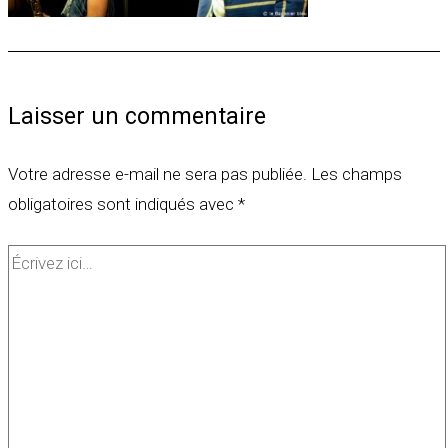
Laisser un commentaire
Votre adresse e-mail ne sera pas publiée.
Les champs
obligatoires sont indiqués avec
*
Écrivez
ici…