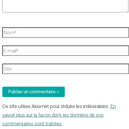
Nom*
E-
mail*
Site
Ce site utilise Akismet pour réduire les indésirables.
En
savoir plus sur la façon dont les données de vos
commentaires sont traitées
.