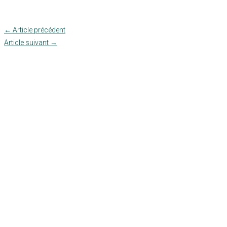
←
Article précédent
Article suivant
→