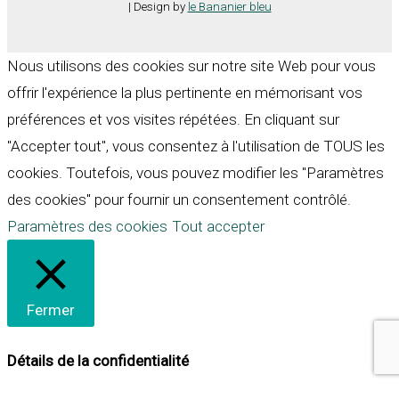
| Design by
le Bananier bleu
Nous utilisons des cookies sur notre site Web pour vous
offrir l'expérience la plus pertinente en mémorisant vos
préférences et vos visites répétées. En cliquant sur
"Accepter tout", vous consentez à l'utilisation de TOUS les
cookies. Toutefois, vous pouvez modifier les "Paramètres
des cookies" pour fournir un consentement contrôlé.
Paramètres des cookies
Tout accepter
Fermer
Détails de la confidentialité