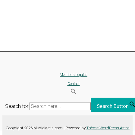
Mentions Légales
Contact
Search for:
Search Button
Copyright 2026 MusicMetis.com | Powered by
Thème WordPress Astra