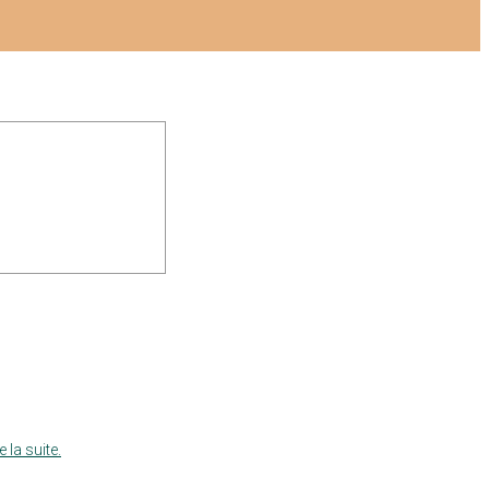
e la suite.