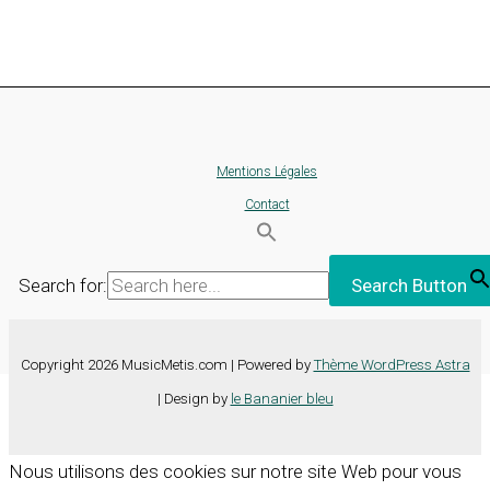
Mentions Légales
Contact
Search for:
Search Button
Copyright 2026 MusicMetis.com | Powered by
Thème WordPress Astra
| Design by
le Bananier bleu
Nous utilisons des cookies sur notre site Web pour vous