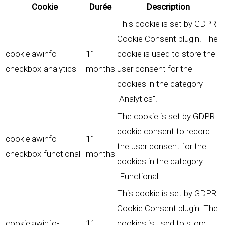
Cookie
Durée
Description
This cookie is set by GDPR
Cookie Consent plugin. The
cookielawinfo-
11
cookie is used to store the
checkbox-analytics
months
user consent for the
cookies in the category
"Analytics".
The cookie is set by GDPR
cookie consent to record
cookielawinfo-
11
the user consent for the
checkbox-functional
months
cookies in the category
"Functional".
This cookie is set by GDPR
Cookie Consent plugin. The
cookielawinfo-
11
cookies is used to store