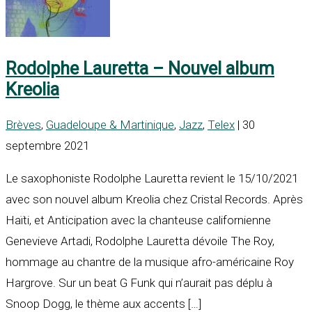
Rodolphe Lauretta – Nouvel album
Kreolia
Brèves
,
Guadeloupe & Martinique
,
Jazz
,
Telex
| 30
septembre 2021
Le saxophoniste Rodolphe Lauretta revient le 15/10/2021
avec son nouvel album Kreolia chez Cristal Records. Après
Haïti, et Anticipation avec la chanteuse californienne
Genevieve Artadi, Rodolphe Lauretta dévoile The Roy,
hommage au chantre de la musique afro-américaine Roy
Hargrove. Sur un beat G Funk qui n’aurait pas déplu à
Snoop Dogg, le thème aux accents […]