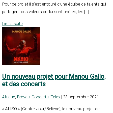
Pour ce projet il s’est entouré d’une équipe de talents qui
partagent des valeurs qui lui sont chères, les […]
Lire la suite
Un nouveau projet pour Manou Gallo,
et des concerts
Afrique
,
Brèves
,
Concerts
,
Telex
| 23 septembre 2021
« ALISO » (Contre-Jour/Believe), le nouveau projet de