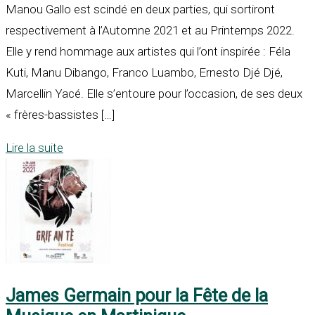
Manou Gallo est scindé en deux parties, qui sortiront
respectivement à l’Automne 2021 et au Printemps 2022.
Elle y rend hommage aux artistes qui l’ont inspirée : Féla
Kuti, Manu Dibango, Franco Luambo, Ernesto Djé Djé,
Marcellin Yacé. Elle s’entoure pour l’occasion, de ses deux
« frères-bassistes […]
Lire la suite
James Germain pour la Fête de la