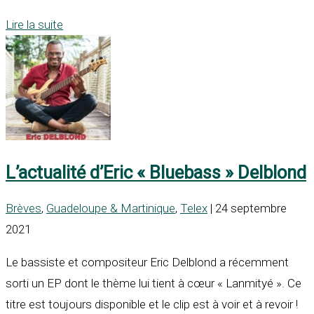
Lire la suite
L’actualité d’Eric « Bluebass » Delblond
Brèves
,
Guadeloupe & Martinique
,
Telex
| 24 septembre
2021
Le bassiste et compositeur Eric Delblond a récemment
sorti un EP dont le thème lui tient à cœur « Lanmityé ». Ce
titre est toujours disponible et le clip est à voir et à revoir !