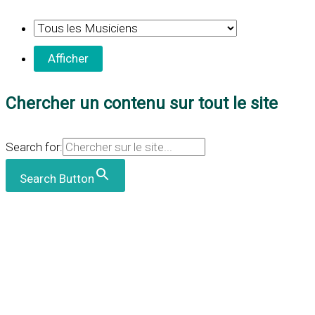
Chercher un contenu sur tout le site
Search for:
Search Button