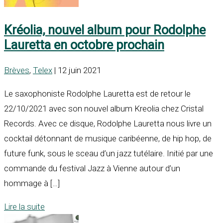
Kréolia, nouvel album pour Rodolphe
Lauretta en octobre prochain
Brèves
,
Telex
| 12 juin 2021
Le saxophoniste Rodolphe Lauretta est de retour le
22/10/2021 avec son nouvel album Kreolia chez Cristal
Records. Avec ce disque, Rodolphe Lauretta nous livre un
cocktail détonnant de musique caribéenne, de hip hop, de
future funk, sous le sceau d’un jazz tutélaire. Initié par une
commande du festival Jazz à Vienne autour d’un
hommage à […]
Lire la suite