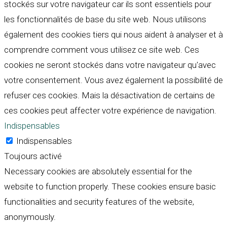
stockés sur votre navigateur car ils sont essentiels pour
les fonctionnalités de base du site web. Nous utilisons
également des cookies tiers qui nous aident à analyser et à
comprendre comment vous utilisez ce site web. Ces
cookies ne seront stockés dans votre navigateur qu'avec
votre consentement. Vous avez également la possibilité de
refuser ces cookies. Mais la désactivation de certains de
ces cookies peut affecter votre expérience de navigation.
Indispensables
Indispensables
Toujours activé
Necessary cookies are absolutely essential for the
website to function properly. These cookies ensure basic
functionalities and security features of the website,
anonymously.