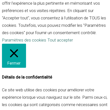
offrir l'expérience la plus pertinente en mémorisant vos
préférences et vos visites répétées. En cliquant sur
"Accepter tout", vous consentez à l'utilisation de TOUS les
cookies. Toutefois, vous pouvez modifier les "Paramètres
des cookies" pour fournir un consentement contrôlé.
Paramètres des cookies
Tout accepter
Fermer
Détails de la confidentialité
Ce site web utilise des cookies pour améliorer votre
expérience lorsque vous naviguez sur le site. Parmi ceux-ci,
les cookies qui sont catégorisés comme nécessaires sont