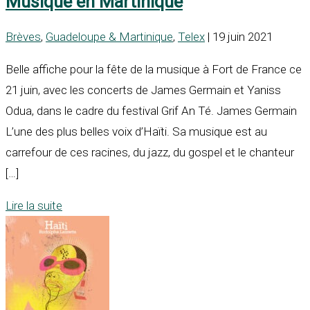
Musique en Martinique
Brèves
,
Guadeloupe & Martinique
,
Telex
| 19 juin 2021
Belle affiche pour la fête de la musique à Fort de France ce
21 juin, avec les concerts de James Germain et Yaniss
Odua, dans le cadre du festival Grif An Té. James Germain
L’une des plus belles voix d’Haïti. Sa musique est au
carrefour de ces racines, du jazz, du gospel et le chanteur
[…]
Lire la suite