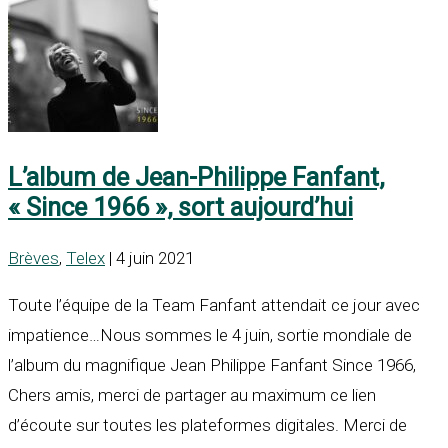
L’album de Jean-Philippe Fanfant,
« Since 1966 », sort aujourd’hui
Brèves
,
Telex
| 4 juin 2021
Toute l’équipe de la Team Fanfant attendait ce jour avec
impatience…Nous sommes le 4 juin, sortie mondiale de
l’album du magnifique Jean Philippe Fanfant Since 1966,
Chers amis, merci de partager au maximum ce lien
d’écoute sur toutes les plateformes digitales. Merci de