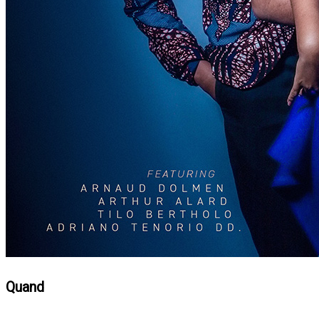
Quand