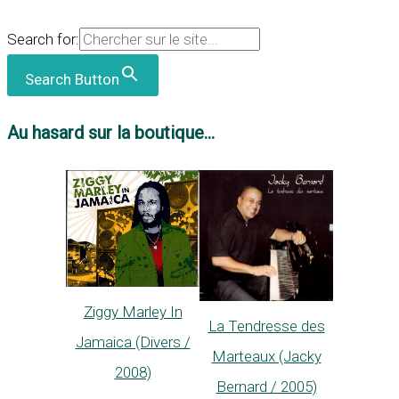
Search for:
Search Button
Au hasard sur la boutique...
Ziggy Marley In
La Tendresse des
Jamaica (Divers /
Marteaux (Jacky
2008)
Bernard / 2005)