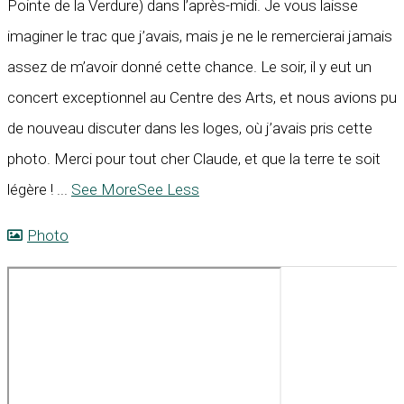
Pointe de la Verdure) dans l’après-midi. Je vous laisse
imaginer le trac que j’avais, mais je ne le remercierai jamais
assez de m’avoir donné cette chance. Le soir, il y eut un
concert exceptionnel au Centre des Arts, et nous avions pu
de nouveau discuter dans les loges, où j’avais pris cette
photo. Merci pour tout cher Claude, et que la terre te soit
légère !
...
See More
See Less
Photo