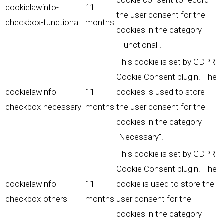
cookie consent to record
cookielawinfo-
11
the user consent for the
checkbox-functional
months
cookies in the category
"Functional".
This cookie is set by GDPR
Cookie Consent plugin. The
cookielawinfo-
11
cookies is used to store
checkbox-necessary
months
the user consent for the
cookies in the category
"Necessary".
This cookie is set by GDPR
Cookie Consent plugin. The
cookielawinfo-
11
cookie is used to store the
checkbox-others
months
user consent for the
cookies in the category