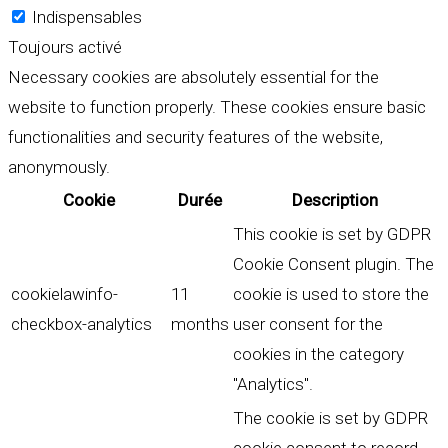
Indispensables
Toujours activé
Necessary cookies are absolutely essential for the
website to function properly. These cookies ensure basic
functionalities and security features of the website,
anonymously.
Cookie
Durée
Description
This cookie is set by GDPR
Cookie Consent plugin. The
cookielawinfo-
11
cookie is used to store the
checkbox-analytics
months
user consent for the
cookies in the category
"Analytics".
The cookie is set by GDPR