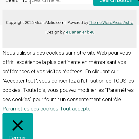
Search for:
Search Button
Copyright 2026 MusicMetis.com | Powered by
Thème WordPress Astra
| Design by
le Bananier bleu
Nous utilisons des cookies sur notre site Web pour vous
offrir l'expérience la plus pertinente en mémorisant vos
préférences et vos visites répétées. En cliquant sur
"Accepter tout", vous consentez à l'utilisation de TOUS les
cookies. Toutefois, vous pouvez modifier les "Paramètres
des cookies" pour fournir un consentement contrôlé.
Paramètres des cookies
Tout accepter
Fermer