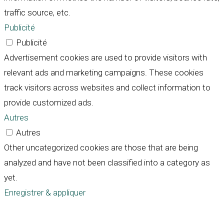
traffic source, etc.
Publicité
Publicité
Advertisement cookies are used to provide visitors with
relevant ads and marketing campaigns. These cookies
track visitors across websites and collect information to
provide customized ads.
Autres
Autres
Other uncategorized cookies are those that are being
analyzed and have not been classified into a category as
yet.
Enregistrer & appliquer
Défiler
vers