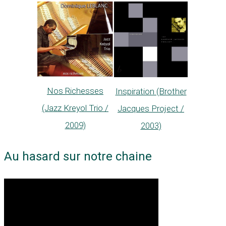
Nos Richesses
Inspiration (Brother
(Jazz Kreyol Trio /
Jacques Project /
2009)
2003)
Au hasard sur notre chaine