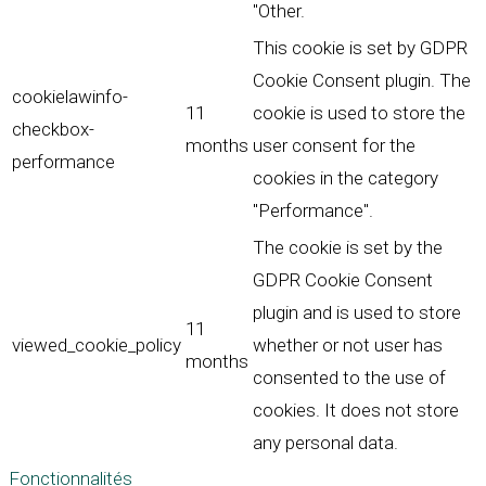
"Other.
This cookie is set by GDPR
Cookie Consent plugin. The
cookielawinfo-
11
cookie is used to store the
checkbox-
months
user consent for the
performance
cookies in the category
"Performance".
The cookie is set by the
GDPR Cookie Consent
plugin and is used to store
11
viewed_cookie_policy
whether or not user has
months
consented to the use of
cookies. It does not store
any personal data.
Fonctionnalités