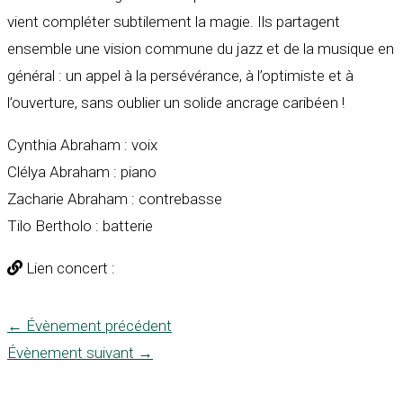
vient compléter subtilement la magie. Ils partagent
ensemble une vision commune du jazz et de la musique en
général : un appel à la persévérance, à l’optimiste et à
l’ouverture, sans oublier un solide ancrage caribéen !
Cynthia Abraham : voix
Clélya Abraham : piano
Zacharie Abraham : contrebasse
Tilo Bertholo : batterie
Lien concert :
←
Évènement précédent
Évènement suivant
→