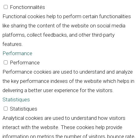
Fonctionnalités
Functional cookies help to perform certain functionalities
like sharing the content of the website on social media
platforms, collect feedbacks, and other third-party
features.
Performance
Performance
Performance cookies are used to understand and analyze
the key performance indexes of the website which helps in
delivering a better user experience for the visitors.
Statistiques
Statistiques
Analytical cookies are used to understand how visitors
interact with the website. These cookies help provide
information on metrics the number of visitors, bounce rate,