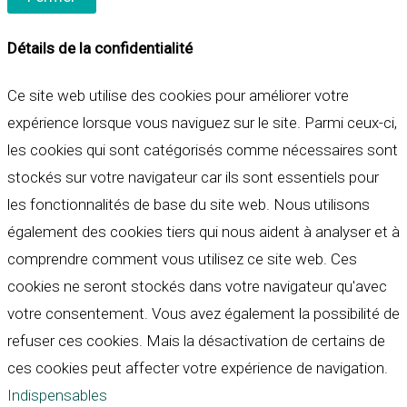
Détails de la confidentialité
Ce site web utilise des cookies pour améliorer votre
expérience lorsque vous naviguez sur le site. Parmi ceux-ci,
les cookies qui sont catégorisés comme nécessaires sont
stockés sur votre navigateur car ils sont essentiels pour
les fonctionnalités de base du site web. Nous utilisons
également des cookies tiers qui nous aident à analyser et à
comprendre comment vous utilisez ce site web. Ces
cookies ne seront stockés dans votre navigateur qu'avec
votre consentement. Vous avez également la possibilité de
refuser ces cookies. Mais la désactivation de certains de
ces cookies peut affecter votre expérience de navigation.
Indispensables