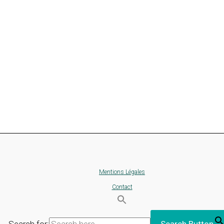
Mentions Légales
Contact