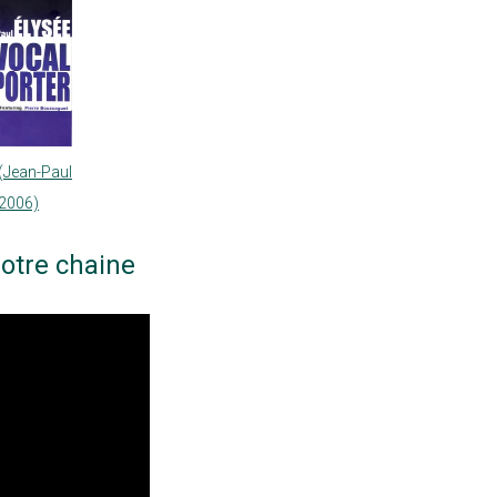
 (Jean-Paul
 2006)
otre chaine