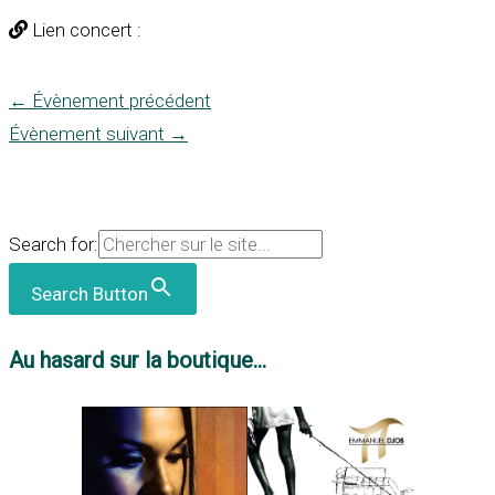
Lien concert :
←
Évènement précédent
Évènement suivant
→
Search for:
Search Button
Au hasard sur la boutique...