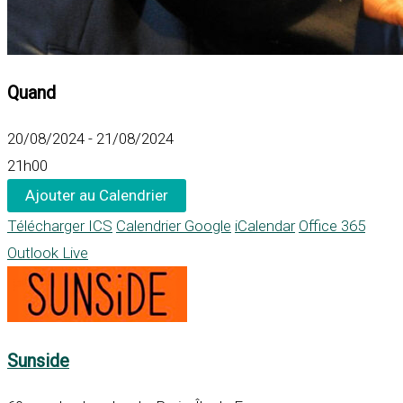
Quand
20/08/2024 - 21/08/2024
21h00
Ajouter au Calendrier
Télécharger ICS
Calendrier Google
iCalendar
Office 365
Outlook Live
Sunside