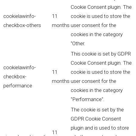
Cookie Consent plugin. The
cookielawinfo-
11
cookie is used to store the
checkbox-others
months
user consent for the
cookies in the category
"Other.
This cookie is set by GDPR
Cookie Consent plugin. The
cookielawinfo-
11
cookie is used to store the
checkbox-
months
user consent for the
performance
cookies in the category
"Performance".
The cookie is set by the
GDPR Cookie Consent
plugin and is used to store
11