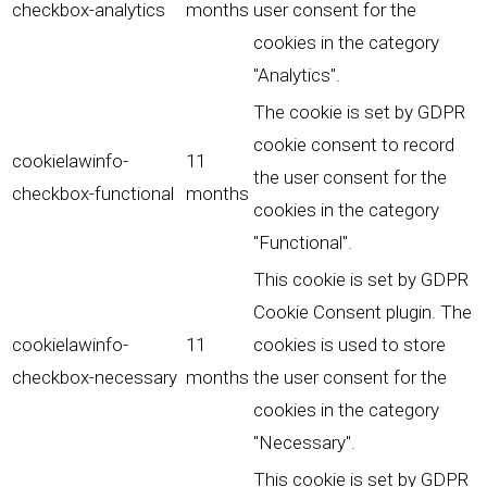
checkbox-analytics
months
user consent for the
cookies in the category
"Analytics".
The cookie is set by GDPR
cookie consent to record
cookielawinfo-
11
the user consent for the
checkbox-functional
months
cookies in the category
"Functional".
This cookie is set by GDPR
Cookie Consent plugin. The
cookielawinfo-
11
cookies is used to store
checkbox-necessary
months
the user consent for the
cookies in the category
"Necessary".
This cookie is set by GDPR