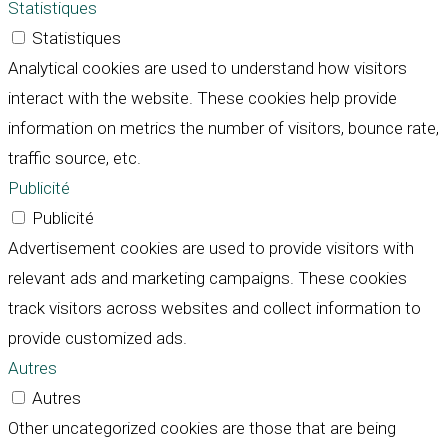
Statistiques
Statistiques
Analytical cookies are used to understand how visitors
interact with the website. These cookies help provide
information on metrics the number of visitors, bounce rate,
traffic source, etc.
Publicité
Publicité
Advertisement cookies are used to provide visitors with
relevant ads and marketing campaigns. These cookies
track visitors across websites and collect information to
provide customized ads.
Autres
Autres
Other uncategorized cookies are those that are being