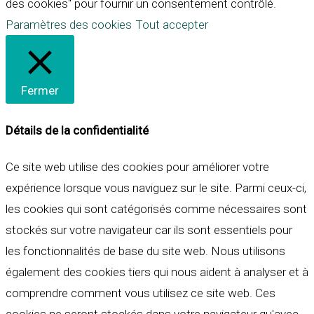
des cookies" pour fournir un consentement contrôlé.
Paramètres des cookies
Tout accepter
Fermer
Détails de la confidentialité
Ce site web utilise des cookies pour améliorer votre
expérience lorsque vous naviguez sur le site. Parmi ceux-ci,
les cookies qui sont catégorisés comme nécessaires sont
stockés sur votre navigateur car ils sont essentiels pour
les fonctionnalités de base du site web. Nous utilisons
également des cookies tiers qui nous aident à analyser et à
comprendre comment vous utilisez ce site web. Ces