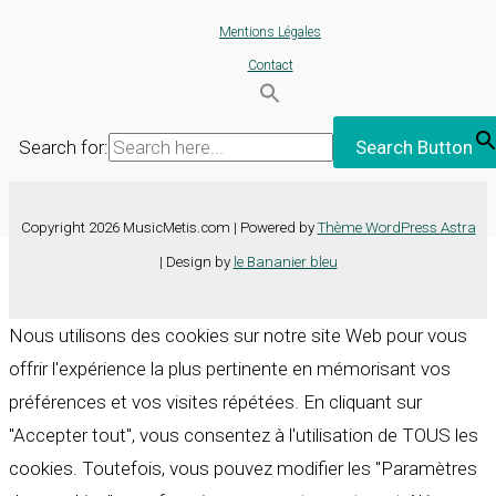
Mentions Légales
Contact
Search for:
Search Button
Copyright 2026 MusicMetis.com | Powered by
Thème WordPress Astra
| Design by
le Bananier bleu
Nous utilisons des cookies sur notre site Web pour vous
offrir l'expérience la plus pertinente en mémorisant vos
préférences et vos visites répétées. En cliquant sur
"Accepter tout", vous consentez à l'utilisation de TOUS les
cookies. Toutefois, vous pouvez modifier les "Paramètres