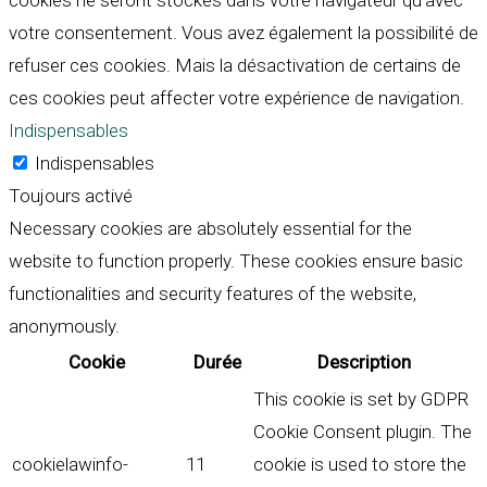
cookies ne seront stockés dans votre navigateur qu'avec
votre consentement. Vous avez également la possibilité de
refuser ces cookies. Mais la désactivation de certains de
ces cookies peut affecter votre expérience de navigation.
Indispensables
Indispensables
Toujours activé
Necessary cookies are absolutely essential for the
website to function properly. These cookies ensure basic
functionalities and security features of the website,
anonymously.
Cookie
Durée
Description
This cookie is set by GDPR
Cookie Consent plugin. The
cookielawinfo-
11
cookie is used to store the