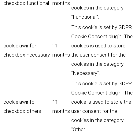
checkbox-functional
months
cookies in the category
"Functional".
This cookie is set by GDPR
Cookie Consent plugin. The
cookielawinfo-
11
cookies is used to store
checkbox-necessary
months
the user consent for the
cookies in the category
"Necessary".
This cookie is set by GDPR
Cookie Consent plugin. The
cookielawinfo-
11
cookie is used to store the
checkbox-others
months
user consent for the
cookies in the category
"Other.