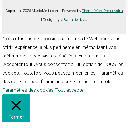
Copyright 2026 MusicMetis.com | Powered by
Thème WordPress Astra
| Design by
le Bananier bleu
Nous utilisons des cookies sur notre site Web pour vous
offrir l'expérience la plus pertinente en mémorisant vos
préférences et vos visites répétées. En cliquant sur
"Accepter tout", vous consentez à l'utilisation de TOUS les
cookies. Toutefois, vous pouvez modifier les "Paramètres
des cookies" pour fournir un consentement contrôlé.
Paramètres des cookies
Tout accepter
Fermer