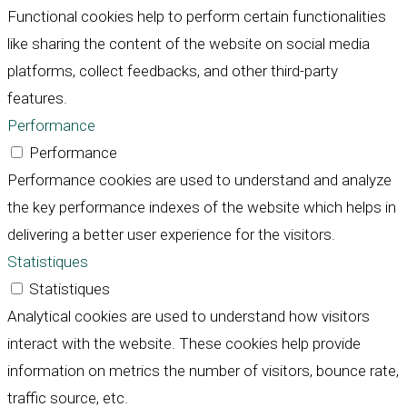
Functional cookies help to perform certain functionalities
like sharing the content of the website on social media
platforms, collect feedbacks, and other third-party
features.
Performance
Performance
Performance cookies are used to understand and analyze
the key performance indexes of the website which helps in
delivering a better user experience for the visitors.
Statistiques
Statistiques
Analytical cookies are used to understand how visitors
interact with the website. These cookies help provide
information on metrics the number of visitors, bounce rate,
traffic source, etc.