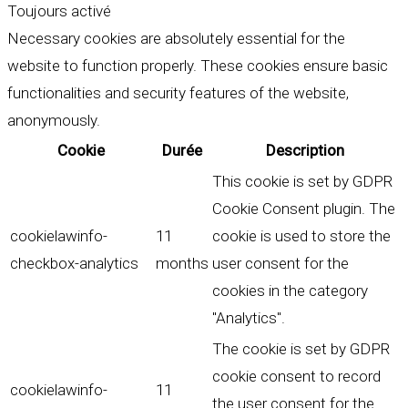
Toujours activé
Necessary cookies are absolutely essential for the
website to function properly. These cookies ensure basic
functionalities and security features of the website,
anonymously.
Cookie
Durée
Description
This cookie is set by GDPR
Cookie Consent plugin. The
cookielawinfo-
11
cookie is used to store the
checkbox-analytics
months
user consent for the
cookies in the category
"Analytics".
The cookie is set by GDPR
cookie consent to record
cookielawinfo-
11
the user consent for the