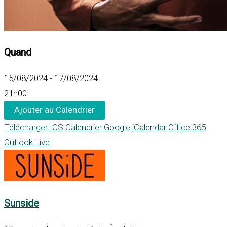
Quand
15/08/2024 - 17/08/2024
21h00
Ajouter au Calendrier
Télécharger ICS
Calendrier Google
iCalendar
Office 365
Outlook Live
Sunside