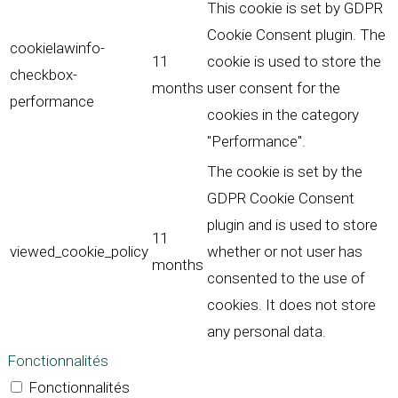
This cookie is set by GDPR
Cookie Consent plugin. The
cookielawinfo-
11
cookie is used to store the
checkbox-
months
user consent for the
performance
cookies in the category
"Performance".
The cookie is set by the
GDPR Cookie Consent
plugin and is used to store
11
viewed_cookie_policy
whether or not user has
months
consented to the use of
cookies. It does not store
any personal data.
Fonctionnalités
Fonctionnalités