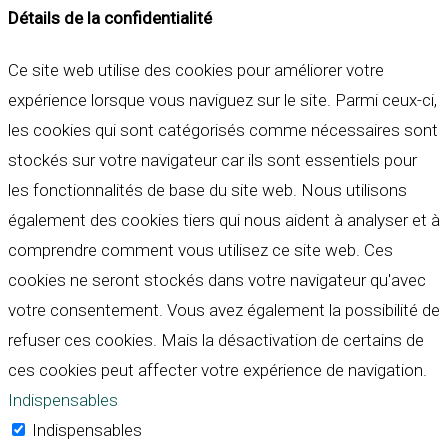
Détails de la confidentialité
Ce site web utilise des cookies pour améliorer votre
expérience lorsque vous naviguez sur le site. Parmi ceux-ci,
les cookies qui sont catégorisés comme nécessaires sont
stockés sur votre navigateur car ils sont essentiels pour
les fonctionnalités de base du site web. Nous utilisons
également des cookies tiers qui nous aident à analyser et à
comprendre comment vous utilisez ce site web. Ces
cookies ne seront stockés dans votre navigateur qu'avec
votre consentement. Vous avez également la possibilité de
refuser ces cookies. Mais la désactivation de certains de
ces cookies peut affecter votre expérience de navigation.
Indispensables
Indispensables