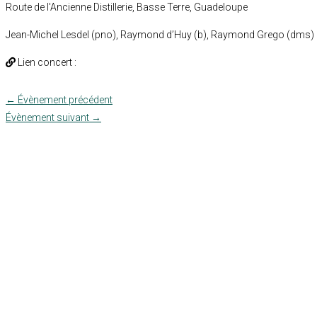
Route de l'Ancienne Distillerie, Basse Terre, Guadeloupe
Jean-Michel Lesdel (pno), Raymond d’Huy (b), Raymond Grego (dms)
Lien concert :
←
Évènement précédent
Évènement suivant
→