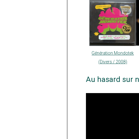
Génération Mondotek
(Divers / 2008)
Au hasard sur n