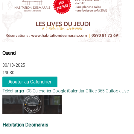
Quand
30/10/2025
19h30
Ajouter au Calendrier
Télécharger ICS
Calendrier Google
iCalendar
Office 365
Outlook Live
Habitation Desmarais