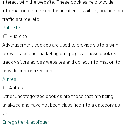
interact with the website. These cookies help provide
information on metrics the number of visitors, bounce rate,
traffic source, etc.
Publicité
Publicité
Advertisement cookies are used to provide visitors with
relevant ads and marketing campaigns. These cookies
track visitors across websites and collect information to
provide customized ads.
Autres
Autres
Other uncategorized cookies are those that are being
analyzed and have not been classified into a category as
yet.
Enregistrer & appliquer