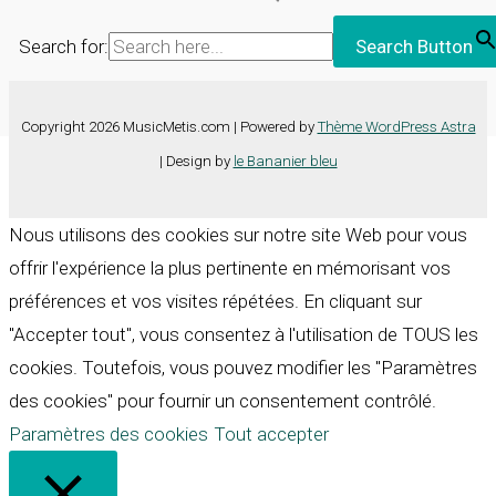
Search for:
Search Button
Copyright 2026 MusicMetis.com | Powered by
Thème WordPress Astra
| Design by
le Bananier bleu
Nous utilisons des cookies sur notre site Web pour vous
offrir l'expérience la plus pertinente en mémorisant vos
préférences et vos visites répétées. En cliquant sur
"Accepter tout", vous consentez à l'utilisation de TOUS les
cookies. Toutefois, vous pouvez modifier les "Paramètres
des cookies" pour fournir un consentement contrôlé.
Paramètres des cookies
Tout accepter