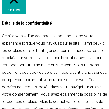
Fermer
Détails de la confidentialité
Ce site web utilise des cookies pour améliorer votre
expérience lorsque vous naviguez sur le site. Parmi ceux-ci,
les cookies qui sont catégorisés comme nécessaires sont
stockés sur votre navigateur car ils sont essentiels pour
les fonctionnalités de base du site web. Nous utilisons
également des cookies tiers qui nous aident à analyser et à
comprendre comment vous utilisez ce site web. Ces
cookies ne seront stockés dans votre navigateur qu'avec
votre consentement. Vous avez également la possibilité de
refuser ces cookies. Mais la désactivation de certains de
ces cookies peut affecter votre expérience de navigation.