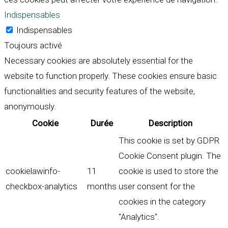
Indispensables
Indispensables
Toujours activé
Necessary cookies are absolutely essential for the
website to function properly. These cookies ensure basic
functionalities and security features of the website,
anonymously.
Cookie
Durée
Description
This cookie is set by GDPR
Cookie Consent plugin. The
cookielawinfo-
11
cookie is used to store the
checkbox-analytics
months
user consent for the
cookies in the category
"Analytics".