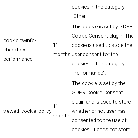
cookies in the category
"Other.
This cookie is set by GDPR
Cookie Consent plugin. The
cookielawinfo-
11
cookie is used to store the
checkbox-
months
user consent for the
performance
cookies in the category
"Performance".
The cookie is set by the
GDPR Cookie Consent
plugin and is used to store
11
viewed_cookie_policy
whether or not user has
months
consented to the use of
cookies. It does not store