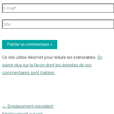
E-
mail*
Site
Ce site utilise Akismet pour réduire les indésirables.
En
savoir plus sur la façon dont les données de vos
commentaires sont traitées
.
←
Emplacement précédent
Emplacement suivant
→