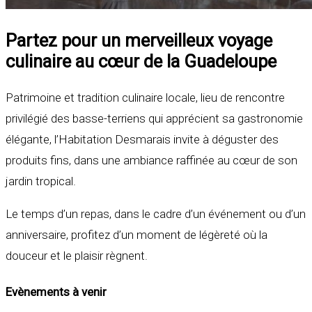
Partez pour un merveilleux voyage
culinaire au cœur de la Guadeloupe
Patrimoine et tradition culinaire locale, lieu de rencontre
privilégié des basse-terriens qui apprécient sa gastronomie
élégante, l’Habitation Desmarais invite à déguster des
produits fins, dans une ambiance raffinée au cœur de son
jardin tropical.
Le temps d’un repas, dans le cadre d’un événement ou d’un
anniversaire, profitez d’un moment de légèreté où la
douceur et le plaisir règnent.
Evènements à venir