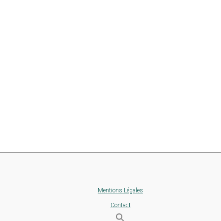
Mentions Légales
Contact