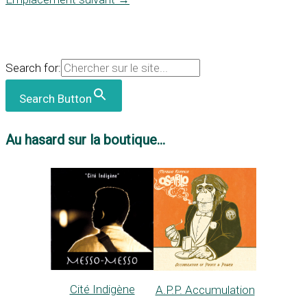
Search for:
Search Button
Au hasard sur la boutique...
Cité Indigène
A.P.P. Accumulation