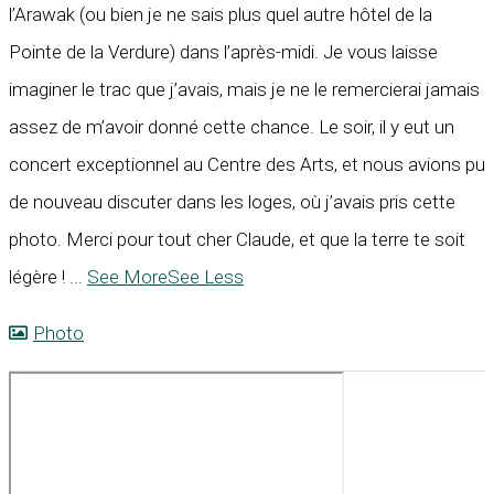
l’Arawak (ou bien je ne sais plus quel autre hôtel de la
Pointe de la Verdure) dans l’après-midi. Je vous laisse
imaginer le trac que j’avais, mais je ne le remercierai jamais
assez de m’avoir donné cette chance. Le soir, il y eut un
concert exceptionnel au Centre des Arts, et nous avions pu
de nouveau discuter dans les loges, où j’avais pris cette
photo. Merci pour tout cher Claude, et que la terre te soit
légère !
...
See More
See Less
Photo