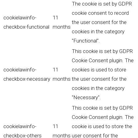
The cookie is set by GDPR
cookie consent to record
cookielawinfo-
11
the user consent for the
checkbox-functional
months
cookies in the category
"Functional".
This cookie is set by GDPR
Cookie Consent plugin. The
cookielawinfo-
11
cookies is used to store
checkbox-necessary
months
the user consent for the
cookies in the category
"Necessary".
This cookie is set by GDPR
Cookie Consent plugin. The
cookielawinfo-
11
cookie is used to store the
checkbox-others
months
user consent for the