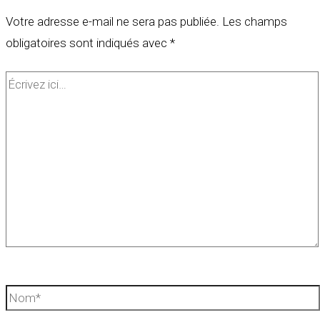
Votre adresse e-mail ne sera pas publiée.
Les champs
obligatoires sont indiqués avec
*
Écrivez
ici…
Nom*