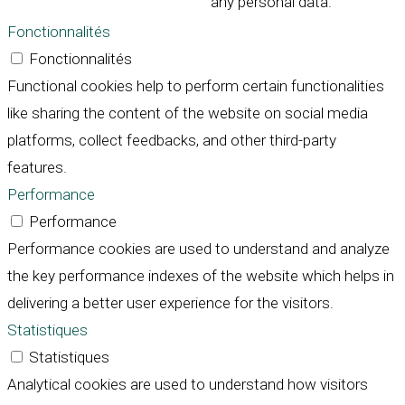
any personal data.
Fonctionnalités
Fonctionnalités
Functional cookies help to perform certain functionalities
like sharing the content of the website on social media
platforms, collect feedbacks, and other third-party
features.
Performance
Performance
Performance cookies are used to understand and analyze
the key performance indexes of the website which helps in
delivering a better user experience for the visitors.
Statistiques
Statistiques
Analytical cookies are used to understand how visitors