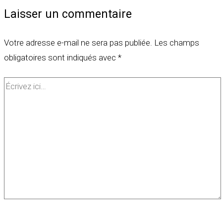
Laisser un commentaire
Votre adresse e-mail ne sera pas publiée.
Les champs
obligatoires sont indiqués avec
*
Écrivez
ici…