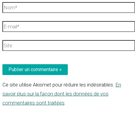
Nom*
E-
mail*
Site
Ce site utilise Akismet pour réduire les indésirables.
En
savoir plus sur la façon dont les données de vos
commentaires sont traitées
.