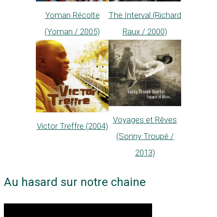
Yoman Récolte
The Interval (Richard
(Yoman / 2005)
Raux / 2000)
Voyages et Rêves
Victor Treffre (2004)
(Sonny Troupé /
2013)
Au hasard sur notre chaine