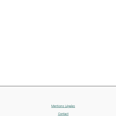
Mentions Légales
Contact