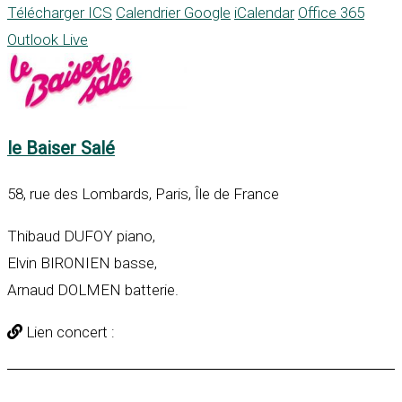
Télécharger ICS
Calendrier Google
iCalendar
Office 365
Outlook Live
le Baiser Salé
58, rue des Lombards, Paris, Île de France
Thibaud DUFOY piano,
Elvin BIRONIEN basse,
Arnaud DOLMEN batterie.
Lien concert :