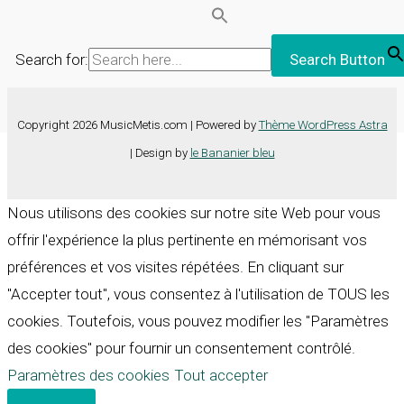
Search for:
Search Button
Copyright 2026 MusicMetis.com | Powered by
Thème WordPress Astra
| Design by
le Bananier bleu
Nous utilisons des cookies sur notre site Web pour vous
offrir l'expérience la plus pertinente en mémorisant vos
préférences et vos visites répétées. En cliquant sur
"Accepter tout", vous consentez à l'utilisation de TOUS les
cookies. Toutefois, vous pouvez modifier les "Paramètres
des cookies" pour fournir un consentement contrôlé.
Paramètres des cookies
Tout accepter