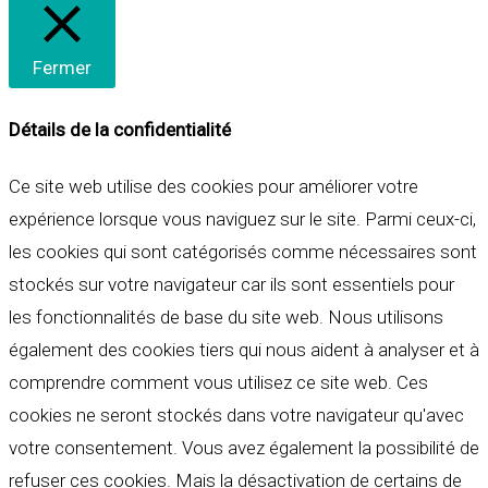
Fermer
Détails de la confidentialité
Ce site web utilise des cookies pour améliorer votre
expérience lorsque vous naviguez sur le site. Parmi ceux-ci,
les cookies qui sont catégorisés comme nécessaires sont
stockés sur votre navigateur car ils sont essentiels pour
les fonctionnalités de base du site web. Nous utilisons
également des cookies tiers qui nous aident à analyser et à
comprendre comment vous utilisez ce site web. Ces
cookies ne seront stockés dans votre navigateur qu'avec
votre consentement. Vous avez également la possibilité de
refuser ces cookies. Mais la désactivation de certains de