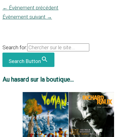
←
Évènement précédent
Évènement suivant
→
Search for:
Search Button
Au hasard sur la boutique...