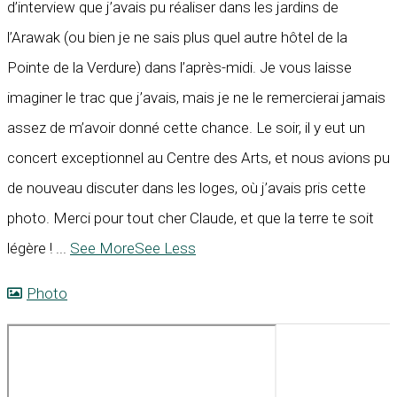
d’interview que j’avais pu réaliser dans les jardins de
l’Arawak (ou bien je ne sais plus quel autre hôtel de la
Pointe de la Verdure) dans l’après-midi. Je vous laisse
imaginer le trac que j’avais, mais je ne le remercierai jamais
assez de m’avoir donné cette chance. Le soir, il y eut un
concert exceptionnel au Centre des Arts, et nous avions pu
de nouveau discuter dans les loges, où j’avais pris cette
photo. Merci pour tout cher Claude, et que la terre te soit
légère !
...
See More
See Less
Photo