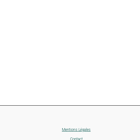
Mentions Légales
Contact