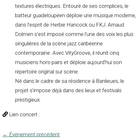
textures électriques. Entouré de ses complices, le
batteur guadeloupéen déploie une musique moderne,
dans l’esprit de Herbie Hancock ou FKJ. Arnaud
Dolmen s’est imposé comme l’une des voix les plus
singulières de la scène jazz caribéenne
contemporaine. Avec VityGroove, il réunit cinq
musiciens hors-pairs et déploie aujourd’hui son
répertoire original sur scène.
Né dans le cadre de sa résidence à Banlieues, le
projet s’impose déjà dans des lieux et festivals
prestigieux.
Lien concert :
←
Évènement précédent