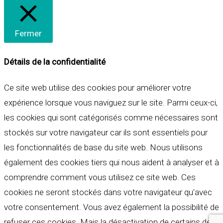
Fermer
Détails de la confidentialité
Ce site web utilise des cookies pour améliorer votre
expérience lorsque vous naviguez sur le site. Parmi ceux-ci,
les cookies qui sont catégorisés comme nécessaires sont
stockés sur votre navigateur car ils sont essentiels pour
les fonctionnalités de base du site web. Nous utilisons
également des cookies tiers qui nous aident à analyser et à
comprendre comment vous utilisez ce site web. Ces
cookies ne seront stockés dans votre navigateur qu'avec
votre consentement. Vous avez également la possibilité de
refuser ces cookies. Mais la désactivation de certains de