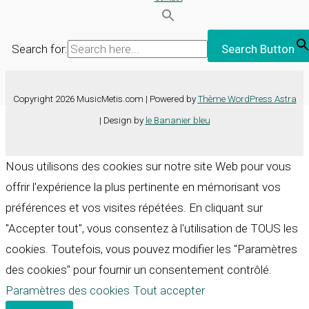
Search for:
Search Button
Copyright 2026 MusicMetis.com | Powered by
Thème WordPress Astra
| Design by
le Bananier bleu
Nous utilisons des cookies sur notre site Web pour vous
offrir l'expérience la plus pertinente en mémorisant vos
préférences et vos visites répétées. En cliquant sur
"Accepter tout", vous consentez à l'utilisation de TOUS les
cookies. Toutefois, vous pouvez modifier les "Paramètres
des cookies" pour fournir un consentement contrôlé.
Paramètres des cookies
Tout accepter