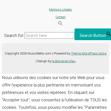
Mentions Légales
Contact
Search for:
Search Button
Copyright 2026 MusicMetis.com | Powered by
Thème WordPress Astra
| Design by
le Bananier bleu
Nous utilisons des cookies sur notre site Web pour vous
offrir l'expérience la plus pertinente en mémorisant vos
préférences et vos visites répétées. En cliquant sur
"Accepter tout", vous consentez à l'utilisation de TOUS les
cookies. Toutefois, vous pouvez modifier les "Paramètres