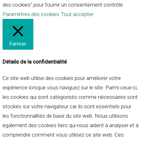
des cookies" pour fournir un consentement contrôlé.
Paramètres des cookies
Tout accepter
Fermer
Détails de la confidentialité
Ce site web utilise des cookies pour améliorer votre
expérience lorsque vous naviguez sur le site. Parmi ceux-ci,
les cookies qui sont catégorisés comme nécessaires sont
stockés sur votre navigateur car ils sont essentiels pour
les fonctionnalités de base du site web. Nous utilisons
également des cookies tiers qui nous aident à analyser et à
comprendre comment vous utilisez ce site web. Ces