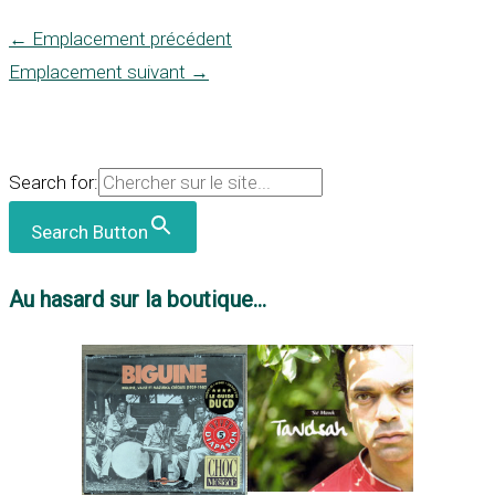
←
Emplacement précédent
Emplacement suivant
→
Search for:
Search Button
Au hasard sur la boutique...