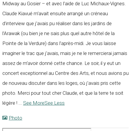
Midway au Gosier – et avec l’aide de Luc Michaux-Vignes.
Claude Kiavué m’avait ensuite arrangé un créneau
d’interview que j’avais pu réaliser dans les jardins de
l’Arawak (ou bien je ne sais plus quel autre hôtel de la
Pointe de la Verdure) dans l’après-midi. Je vous laisse
imaginer le trac que j’avais, mais je ne le remercierai jamais
assez de m’avoir donné cette chance. Le soir, il y eut un
concert exceptionnel au Centre des Arts, et nous avions pu
de nouveau discuter dans les loges, où j’avais pris cette
photo. Merci pour tout cher Claude, et que la terre te soit
légère !
...
See More
See Less
Photo