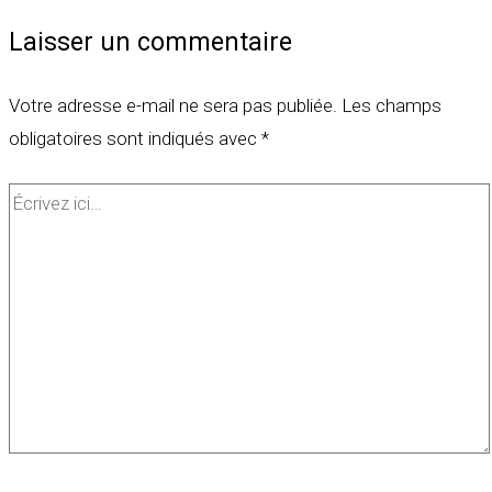
Laisser un commentaire
Votre adresse e-mail ne sera pas publiée.
Les champs
obligatoires sont indiqués avec
*
Écrivez
ici…