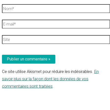
Nom*
E-
mail*
Site
Ce site utilise Akismet pour réduire les indésirables.
En
savoir plus sur la façon dont les données de vos
commentaires sont traitées
.